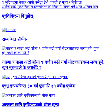
४ भेरिएन्टमा नेपाल आयो क्रेटा ईभी, यस्तो छ मूल्य र विशेषता
आईजीआई प्रुडेन्सियल इन्स्योरेन्सको लिलामी शेयर भर्ने आज अन्तिम दिन
प्रतिक्रिया दिनुहोस्
सम्बन्धित शीर्षक
नाइमा र नाडा अटो शोमा १ दर्जन बढी नयाँ मोटरसाइकल लन्च हुने,
कुन ब्रान्डले के ल्याउँदै ?
प्रभू इन्स्योरेन्स ३० वर्ष पूरागरि ३१ वर्षमा प्रवेश
आजका लागि कृषिउपजको थोक मूल्य