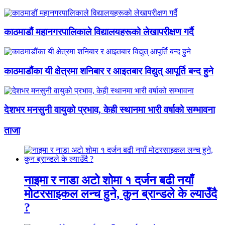
काठमाडौं महानगरपालिकाले विद्यालयहरूको लेखापरीक्षण गर्दै
काठमाडौंका यी क्षेत्रमा शनिबार र आइतबार विद्युत् आपूर्ति बन्द हुने
देशभर मनसुनी वायुको प्रभाव, केही स्थानमा भारी वर्षाको सम्भावना
ताजा
नाइमा र नाडा अटो शोमा १ दर्जन बढी नयाँ
मोटरसाइकल लन्च हुने, कुन ब्रान्डले के ल्याउँदै
?