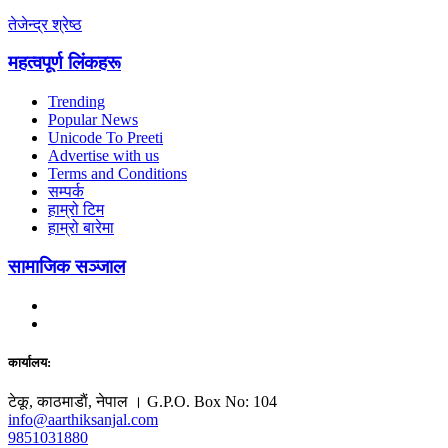
तेजेन्द्र श्रेष्ठ
महत्वपूर्ण लिंकहरू
Trending
Popular News
Unicode To Preeti
Advertise with us
Terms and Conditions
सम्पर्क
हाम्रो टिम
हाम्रो बारेमा
सामाजिक सञ्जाल
कार्यालय:
टेकू, काठमाडाैं, नेपाल । G.P.O. Box No: 104
info@aarthiksanjal.com
9851031880