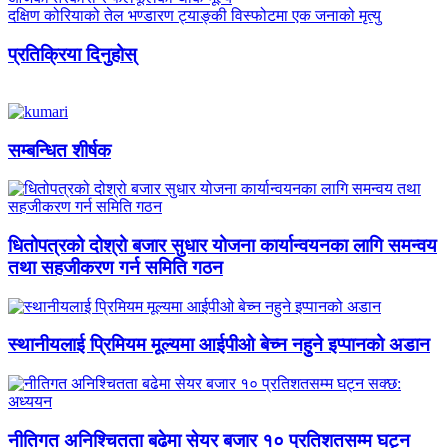
दक्षिण कोरियाको तेल भण्डारण ट्याङ्की विस्फोटमा एक जनाको मृत्यु
प्रतिक्रिया दिनुहोस्
सम्बन्धित शीर्षक
धितोपत्रको दोश्रो बजार सुधार योजना कार्यान्वयनका लागि समन्वय
तथा सहजीकरण गर्न समिति गठन
स्थानीयलाई प्रिमियम मूल्यमा आईपीओ बेच्न नहुने इप्पानको अडान
नीतिगत अनिश्चितता बढेमा सेयर बजार १० प्रतिशतसम्म घट्न