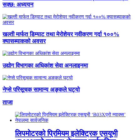
सक्छ: अध्ययन
खल्ती मार्फत डिम्याट तथा मेरोशेयर नवीकरण गर्दा १००%
क्यासब्याकको अवसर
उद्योग विभागका अधिकांश सेवा अनलाइनमा
नेप्से परिसूचक सामान्य अङ्कले घट्यो
ताजा
लिपमोटरको प्रिमियम इलेक्ट्रिक एसयूभी