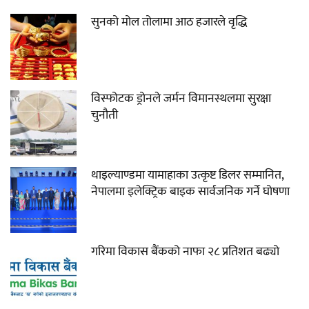
सुनको मोल तोलामा आठ हजारले वृद्धि
विस्फोटक ड्रोनले जर्मन विमानस्थलमा सुरक्षा
चुनौती
थाइल्याण्डमा यामाहाका उत्कृष्ट डिलर सम्मानित,
नेपालमा इलेक्ट्रिक बाइक सार्वजनिक गर्ने घोषणा
गरिमा विकास बैंकको नाफा २८ प्रतिशत बढ्यो