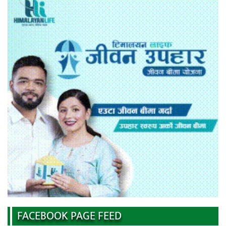
FACEBOOK PAGE FEED