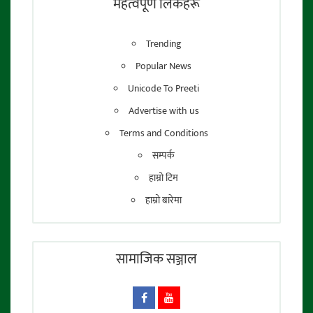
महत्वपूर्ण लिंकहरू
Trending
Popular News
Unicode To Preeti
Advertise with us
Terms and Conditions
सम्पर्क
हाम्रो टिम
हाम्रो बारेमा
सामाजिक सञ्जाल