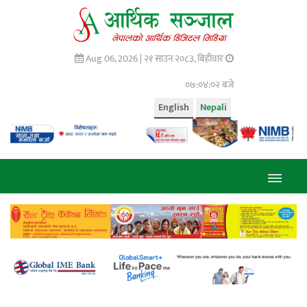
Aug 06, 2026 |
२१ साउन २०८३, बिहीवार
०७:०४:०३ बजे
English
Nepali