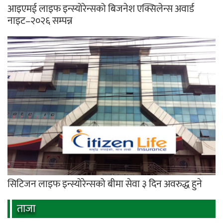
आइएमई लाइफ इन्स्योरेन्सको बिजनेश एक्सिलेन्स अवार्ड
नाइट–२०२६ सम्पन्न
सिटिजन लाइफ इन्स्योरेन्सको बीमा सेवा ३ दिन अवरुद्ध हुने
ताजा