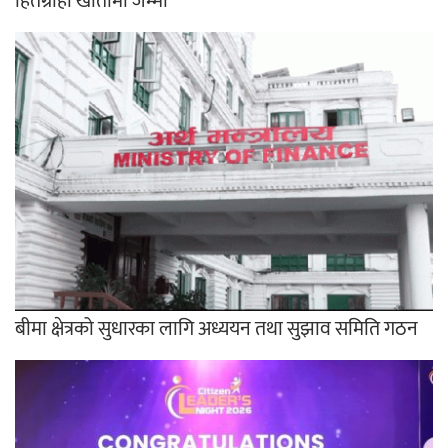
हितग्राही खातामा जम्मा
बीमा क्षेत्रको सुधारका लागि अध्ययन तथा सुझाव समिति गठन