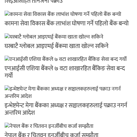
सिइओसहित तीनजना पक्राउ
कामना सेवा विकास बैंक लाभांश घोषणा गर्ने पहिलो बैंक बन्यो
घरबाटै ग्लोबल आइएमई बैंकमा खाता खोल्न सकिने
एनआईसी एशिया बैंकले ७ वटा शाखारहित बैंकिङ सेवा बन्द
गर्यो
इन्भेष्टमेन्ट मेगा बैंकका अध्यक्ष र सञ्चालकहरुलाई पक्राउ नगर्न
अन्तरिम आदेश
नेपाल बैंक र चितवन इनर्जीबीच कर्जा सम्झौता