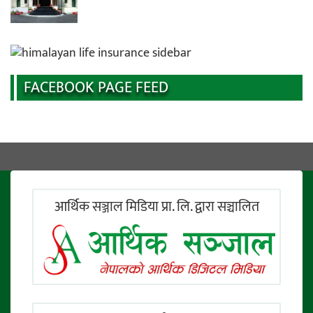
FACEBOOK PAGE FEED
आर्थिक सञ्जाल मिडिया प्रा. लि. द्वारा सञ्चालित