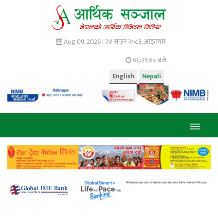
Aug 09, 2026 |
२४ साउन २०८३, आइतवार
०६:२९:०५ बजे
English
Nepali