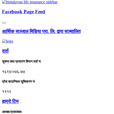
Facebook Page Feed
आर्थिक सञ्जाल मिडिया प्रा. लि. द्वारा सञ्चालित
दर्ता
सुचना तथा प्रसारण विभाग दर्ता नं:
१६९४/०७६-७७
प्रेस काउन्सिल सूचिकरण नं:
१९५९
हाम्राे टिम
अध्यक्ष/प्रकाशक: