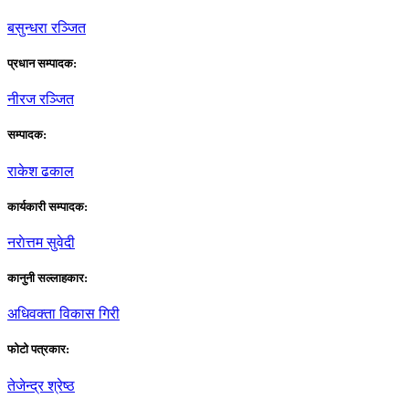
बसुन्धरा रञ्जित
प्रधान सम्पादक:
नीरज रञ्जित
सम्पादक:
राकेश ढकाल
कार्यकारी सम्पादक:
नराेत्तम सुवेदी
कानुनी सल्लाहकार:
अधिवक्ता विकास गिरी
फाेटाे पत्रकार:
तेजेन्द्र श्रेष्ठ