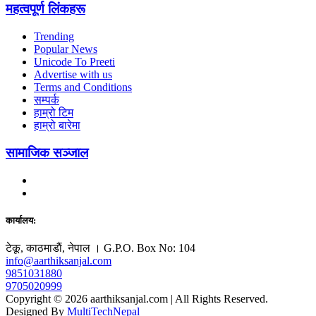
महत्वपूर्ण लिंकहरू
Trending
Popular News
Unicode To Preeti
Advertise with us
Terms and Conditions
सम्पर्क
हाम्रो टिम
हाम्रो बारेमा
सामाजिक सञ्जाल
कार्यालय:
टेकू, काठमाडाैं, नेपाल । G.P.O. Box No: 104
info@aarthiksanjal.com
9851031880
9705020999
Copyright © 2026 aarthiksanjal.com | All Rights Reserved.
Designed By
MultiTechNepal