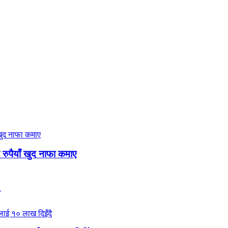
 रुपैयाँ खुद नाफा कमाए