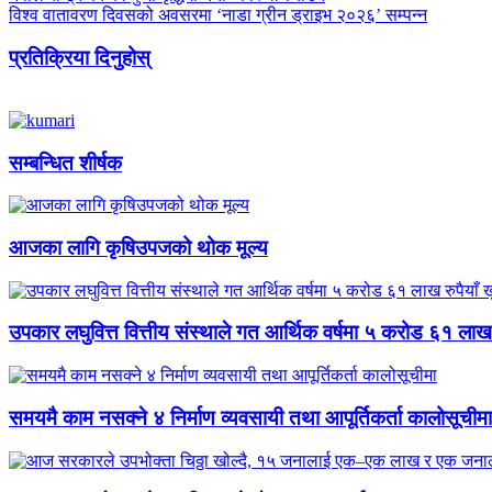
विश्व वातावरण दिवसको अवसरमा ‘नाडा ग्रीन ड्राइभ २०२६’ सम्पन्न
प्रतिक्रिया दिनुहोस्
सम्बन्धित शीर्षक
आजका लागि कृषिउपजको थोक मूल्य
उपकार लघुवित्त वित्तीय संस्थाले गत आर्थिक वर्षमा ५ करोड ६१ लाख
समयमै काम नसक्ने ४ निर्माण व्यवसायी तथा आपूर्तिकर्ता कालोसूचीमा