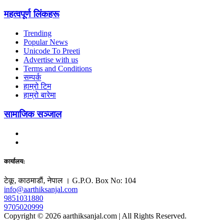
महत्वपूर्ण लिंकहरू
Trending
Popular News
Unicode To Preeti
Advertise with us
Terms and Conditions
सम्पर्क
हाम्रो टिम
हाम्रो बारेमा
सामाजिक सञ्जाल
कार्यालय:
टेकू, काठमाडाैं, नेपाल । G.P.O. Box No: 104
info@aarthiksanjal.com
9851031880
9705020999
Copyright © 2026 aarthiksanjal.com | All Rights Reserved.