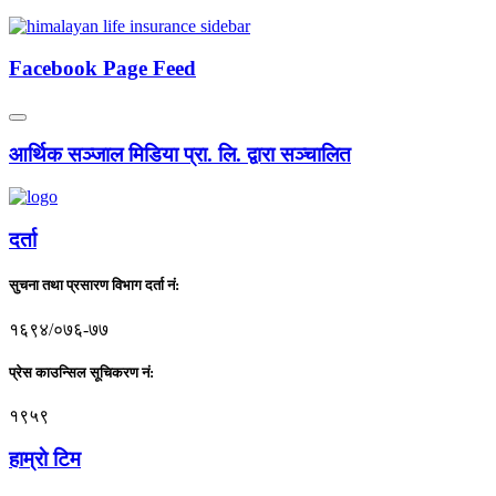
Facebook Page Feed
आर्थिक सञ्जाल मिडिया प्रा. लि. द्वारा सञ्चालित
दर्ता
सुचना तथा प्रसारण विभाग दर्ता नं:
१६९४/०७६-७७
प्रेस काउन्सिल सूचिकरण नं:
१९५९
हाम्राे टिम