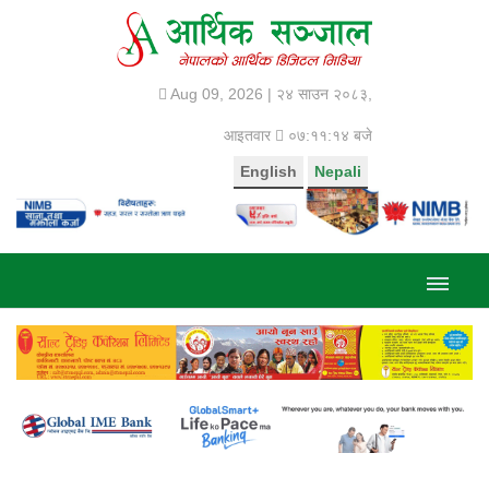
Aug 09, 2026 |
२४ साउन २०८३,
आइतवार
०७:११:१५ बजे
English
Nepali