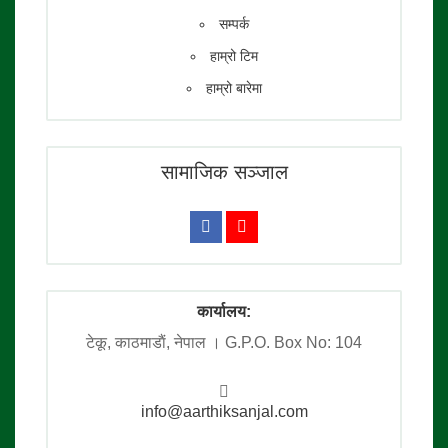
सम्पर्क
हाम्रो टिम
हाम्रो बारेमा
सामाजिक सञ्जाल
कार्यालय:
टेकू, काठमाडाैं, नेपाल । G.P.O. Box No: 104
info@aarthiksanjal.com