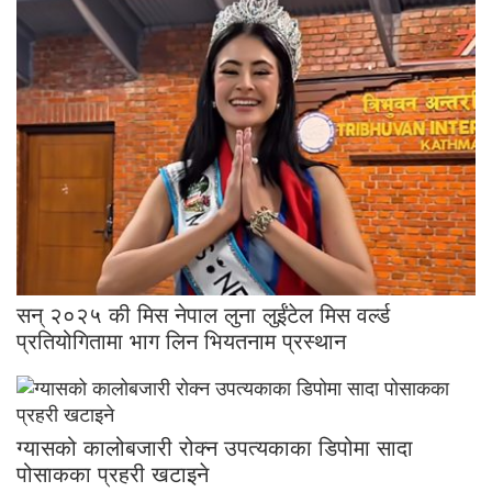
सन् २०२५ की मिस नेपाल लुना लुईंटेल मिस वर्ल्ड
प्रतियोगितामा भाग लिन भियतनाम प्रस्थान
ग्यासको कालोबजारी रोक्न उपत्यकाका डिपोमा सादा
पोसाकका प्रहरी खटाइने