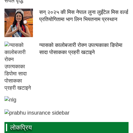
सन् २०२५ की मिस नेपाल लुना लुईंटेल मिस वर्ल्ड
प्रतियोगितामा भाग लिन भियतनाम प्रस्थान
ग्यासको कालोबजारी रोक्न उपत्यकाका डिपोमा
सादा पोसाकका प्रहरी खटाइने
लाेकप्रिय