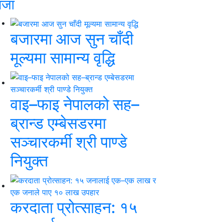
ाजा
बजारमा आज सुन चाँदी
मूल्यमा सामान्य वृद्धि
वाइ–फाइ नेपालको सह–
ब्रान्ड एम्बेसडरमा
सञ्चारकर्मी श्री पाण्डे
नियुक्त
करदाता प्रोत्साहन: १५