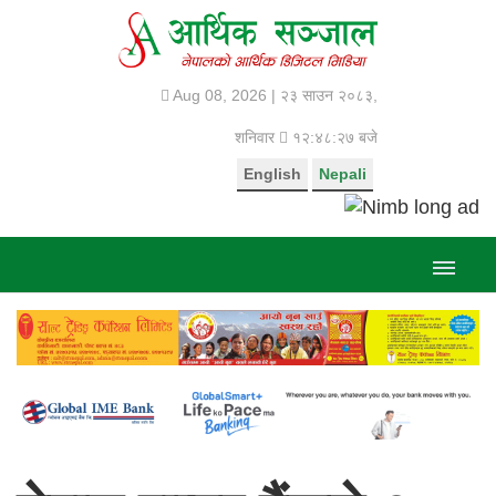
Aug 08, 2026 |
२३ साउन २०८३,
शनिवार
१२:४८:२७ बजे
English
Nepali