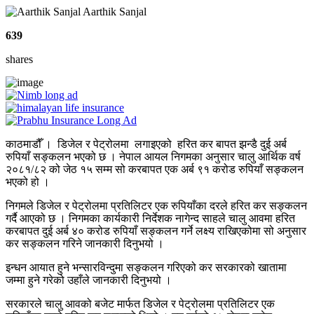
Aarthik Sanjal
639
shares
काठमाडौँ । डिजेल र पेट्रोलमा लगाइएको हरित कर बापत झन्डै दुई अर्ब
रुपियाँ सङ्कलन भएको छ । नेपाल आयल निगमका अनुसार चालु आर्थिक वर्ष
२०८१/८२ को जेठ १५ सम्म सो करबापत एक अर्ब ९१ करोड रुपियाँ सङ्कलन
भएको हो ।
निगमले डिजेल र पेट्रोलमा प्रतिलिटर एक रुपियाँका दरले हरित कर सङ्कलन
गर्दै आएको छ । निगमका कार्यकारी निर्देशक नागेन्द साहले चालु आवमा हरित
करबापत दुई अर्ब ४० करोड रुपियाँ सङ्कलन गर्ने लक्ष्य राखिएकोमा सो अनुसार
कर सङ्कलन गरिने जानकारी दिनुभयो ।
इन्धन आयात हुने भन्सारविन्दुमा सङ्कलन गरिएको कर सरकारको खातामा
जम्मा हुने गरेको उहाँले जानकारी दिनुभयो ।
सरकारले चालु आवको बजेट मार्फत डिजेल र पेट्रोलमा प्रतिलिटर एक