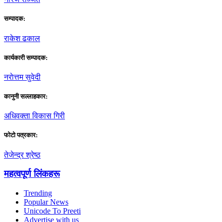
सम्पादक:
राकेश ढकाल
कार्यकारी सम्पादक:
नराेत्तम सुवेदी
कानुनी सल्लाहकार:
अधिवक्ता विकास गिरी
फाेटाे पत्रकार:
तेजेन्द्र श्रेष्ठ
महत्वपूर्ण लिंकहरू
Trending
Popular News
Unicode To Preeti
Advertise with us