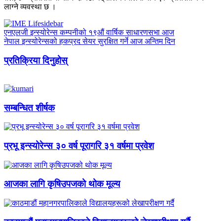
लाग्ने व्यवस्था छ ।
एनएलजी इन्स्योरेन्स कम्पनीको १९औं वार्षिक साधारणसभा आज
नेपाल इन्स्योरेन्सको हकप्रद सेयर सुरक्षित गर्ने आज अन्तिम दिन
प्रतिक्रिया दिनुहोस्
सम्बन्धित शीर्षक
प्रभू इन्स्योरेन्स ३० वर्ष पूरागरि ३१ वर्षमा प्रवेश
आजका लागि कृषिउपजको थोक मूल्य