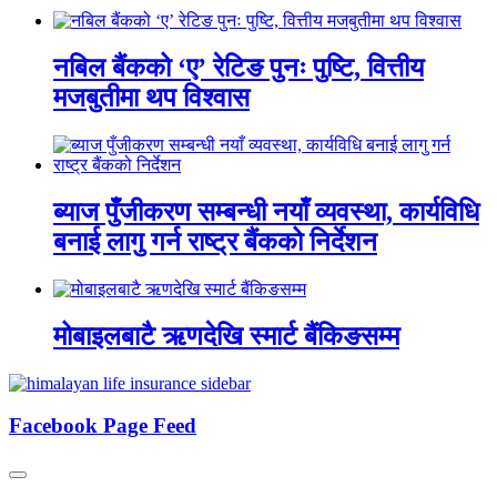
नबिल बैंकको ‘ए’ रेटिङ पुनः पुष्टि, वित्तीय
मजबुतीमा थप विश्वास
ब्याज पुँजीकरण सम्बन्धी नयाँ व्यवस्था, कार्यविधि
बनाई लागु गर्न राष्ट्र बैंकको निर्देशन
मोबाइलबाटै ऋणदेखि स्मार्ट बैंकिङसम्म
Facebook Page Feed