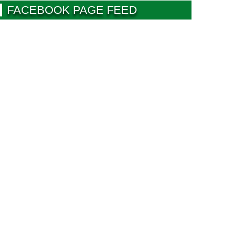
FACEBOOK PAGE FEED