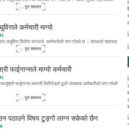
... पुरा समाचार
त्तले कर्मचारी माग्यो
७८
ना लघुवित्त वित्तीय संस्थाले कर्मचारीको माग गरेको छ । संस्थाले सहायक
... पुरा समाचार
री फाईनान्सले माग्यो कर्मचारी
७८
्जुश्री फाईनान्स कम्पनी लिमिटेडले ठूलो संख्यामा कर्मचारीको माग गरेको
... पुरा समाचार
 पठाउने विषय टुुङ्गो लाग्न सकेको छैन
७७