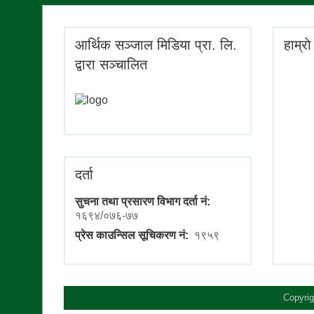
आर्थिक सञ्जाल मिडिया प्रा. लि.
हाम्रा
द्वारा सञ्चालित
दर्ता
सुचना तथा प्रसारण विभाग दर्ता नं:
१६९४/०७६-७७
प्रेस काउन्सिल सूचिकरण नं:
१९५९
Copyrig