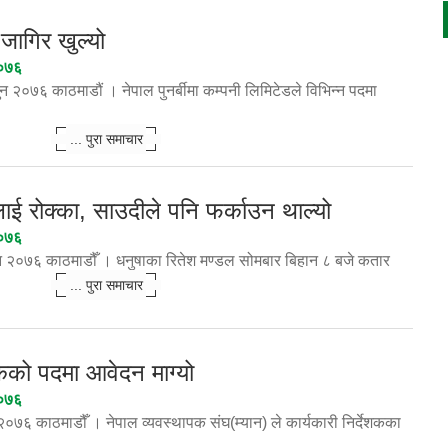
 जागिर खुल्यो
२०७६
२०७६ काठमाडौं । नेपाल पुनर्बीमा कम्पनी लिमिटेडले विभिन्न पदमा
... पुरा समाचार
ाई रोक्का, साउदीले पनि फर्काउन थाल्यो
२०७६
न २०७६ काठमाडौँ । धनुषाका रितेश मण्डल सोमबार बिहान ८ बजे कतार
... पुरा समाचार
ेशकको पदमा आवेदन माग्यो
२०७६
०७६ काठमाडौँ । नेपाल व्यवस्थापक संघ(म्यान) ले कार्यकारी निर्देशकका