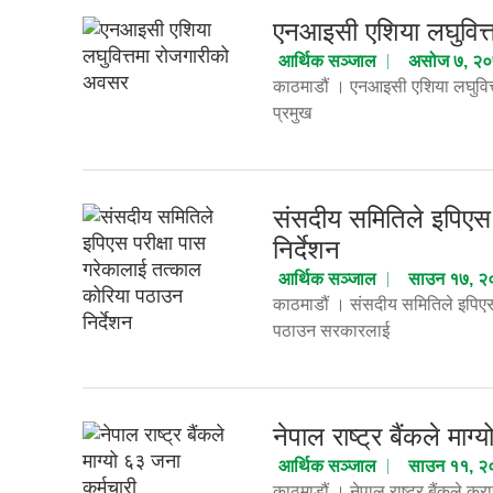
एनआइसी एशिया लघुवित्
आर्थिक सञ्जाल
असोज ७, २
काठमाडौं । एनआइसी एशिया लघुवित्
प्रमुख
संसदीय समितिले इपिएस 
निर्देशन
आर्थिक सञ्जाल
साउन १७, २
काठमाडौं । संसदीय समितिले इपिएस 
पठाउन सरकारलाई
नेपाल राष्ट्र बैंकले माग
आर्थिक सञ्जाल
साउन ११, २
काठमाडौं । नेपाल राष्ट्र बैंकले कर