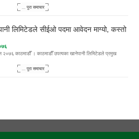
... पुरा समाचार
पानी लिमिटेडले सीईओ पदमा आवेदन माग्यो, कस्तो
२०७६
 २०७६ काठमाडौँ । काठमाडौँ उपत्यका खानेपानी लिमिटेडले प्रमुख
... पुरा समाचार