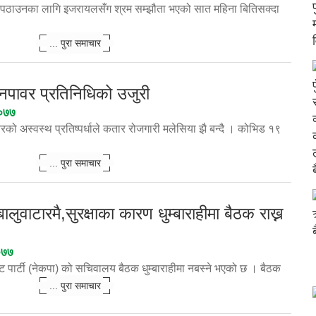
 पठाउनका लागि इजरायलसँग श्रम सम्झौता भएको सात महिना बितिसक्दा
... पुरा समाचार
ेनपावर प्रतिनिधिको उजुरी
२०७७
रको अस्वस्थ प्रतिष्पर्धाले कतार रोजगारी मलेसिया झै बन्दै । कोभिड १९
... पुरा समाचार
ुवाटारमै,सुरक्षाका कारण धुम्बाराहीमा बैठक राख्न
०७७
ष्ट पार्टी (नेकपा) को सचिवालय बैठक धुम्बाराहीमा नबस्ने भएको छ । बैठक
... पुरा समाचार