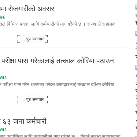
तमा रोजगारीको अवसर
०७८
तले विभिन्न पदका लागि कर्मचारीको माग गरेको छ । संस्थाले सहायक
... पुरा समाचार
परीक्षा पास गरेकालाई तत्काल कोरिया पठाउन
०७८
परीक्षा पास गरेर अलपत्र परेका कामदारलाई तत्काल दक्षिण कोरिया
... पुरा समाचार
्यो ६३ जना कर्मचारी
०७८
ारमा पदपुर्तिका लागि कर्मचारीको माग गरेको छ । बैंकले सुरक्षा सहायकका