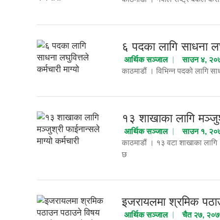
६ पदका लागि साधना लघुवि
आर्थिक सञ्जाल
साउन ४, २०
काठमाडौं । विभिन्न पदको लागि साध
१३ शाखाका लागि मञ्जुश्
आर्थिक सञ्जाल
साउन १, २०
काठमाडौं । १३ वटा शाखाका लागि मञ
छ
इजरायलमा श्रमिक पठाउन
आर्थिक सञ्जाल
चैत २७, २०