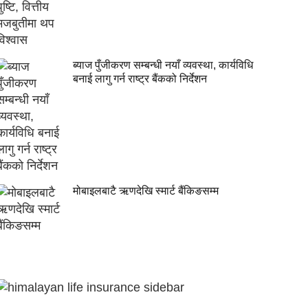
ब्याज पुँजीकरण सम्बन्धी नयाँ व्यवस्था, कार्यविधि
बनाई लागु गर्न राष्ट्र बैंकको निर्देशन
मोबाइलबाटै ऋणदेखि स्मार्ट बैंकिङसम्म