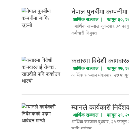
नेपाल पुनर्बीमा कम्पनीमा
आर्थिक सञ्जाल
फागुन ३०, 
आर्थिक सञ्जाल शुक्रबार,३० फागुन 
कर्मचारी नियुक्त
कतारमा विदेशी कामदारल
आर्थिक सञ्जाल
फागुन २७, 
आर्थिक सञ्जाल मंगलबार, २७ फागु
म्यानले कार्यकारी निर्द
आर्थिक सञ्जाल
फागुन २१, 
आर्थिक सञ्जाल बुधबार, २१ फागुन २
लागि आवेदन