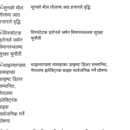
सुनको मोल तोलामा आठ हजारले वृद्धि
विस्फोटक ड्रोनले जर्मन विमानस्थलमा सुरक्षा
चुनौती
थाइल्याण्डमा यामाहाका उत्कृष्ट डिलर सम्मानित,
नेपालमा इलेक्ट्रिक बाइक सार्वजनिक गर्ने घोषणा