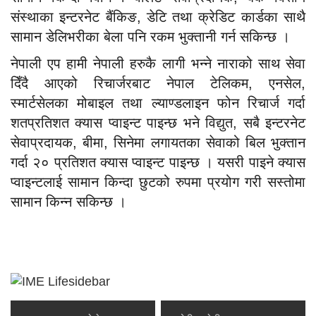
संस्थाका इन्टरनेट बैंकिङ, डेटि तथा क्रेडिट कार्डका साथै
सामान डेलिभरीका बेला पनि रकम भुक्तानी गर्न सकिन्छ ।
नेपाली एप हामी नेपाली हरुकै लागी भन्ने नाराको साथ सेवा
दिँदै आएको रिचार्जरबाट नेपाल टेलिकम, एनसेल,
स्मार्टसेलका मोबाइल तथा ल्याण्डलाइन फोन रिचार्ज गर्दा
शतप्रतिशत क्यास प्वाइन्ट पाइन्छ भने विद्युत, सबै इन्टरनेट
सेवाप्रदायक, बीमा, सिनेमा लगायतका सेवाको बिल भुक्तान
गर्दा २० प्रतिशत क्यास प्वाइन्ट पाइन्छ । यसरी पाइने क्यास
प्वाइन्टलाई सामान किन्दा छुटको रुपमा प्रयोग गरी सस्तोमा
सामान किन्न सकिन्छ ।