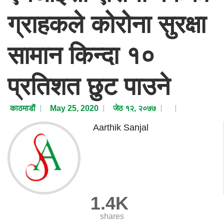
ग्राहकले कोरोना सुरक्षा
सामान किन्दा १०
प्रतिशत छुट पाउने
काठमाडाैं
May 25, 2020
जेठ १२, २०७७
Aarthik Sanjal
1.4K
shares