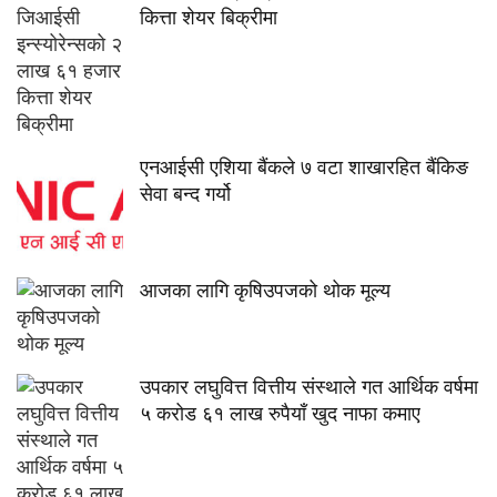
कित्ता शेयर बिक्रीमा
एनआईसी एशिया बैंकले ७ वटा शाखारहित बैंकिङ
सेवा बन्द गर्यो
आजका लागि कृषिउपजको थोक मूल्य
उपकार लघुवित्त वित्तीय संस्थाले गत आर्थिक वर्षमा
५ करोड ६१ लाख रुपैयाँ खुद नाफा कमाए