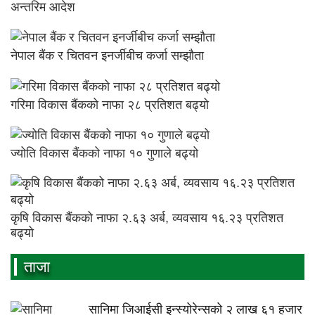
अन्तरिम आदेश
नेपाल बैंक र चितवन इनर्जीबीच कर्जा सम्झौता
गरिमा विकास बैंकको नाफा २८ प्रतिशत बढ्यो
ज्योति विकास बैंकको नाफा १० गुणाले बढ्यो
कृषि विकास बैंकको नाफा २.६३ अर्ब, व्यवसाय १६.२३ प्रतिशत
बढ्यो
ताजा
सानिमा जिआईसी इन्स्योरेन्सको २ लाख ६१ हजार