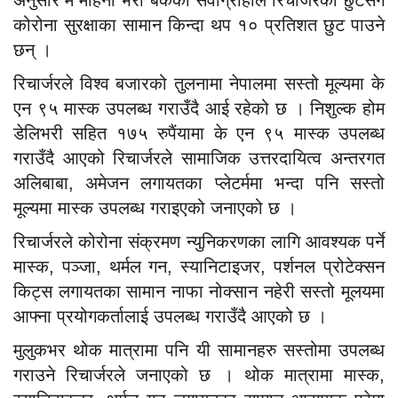
कोरोना सुरक्षाका सामान किन्दा थप १० प्रतिशत छुट पाउने
छन् ।
रिचार्जरले विश्व बजारको तुलनामा नेपालमा सस्तो मूल्यमा के
एन ९५ मास्क उपलब्ध गराउँदै आई रहेको छ । निशुल्क होम
डेलिभरी सहित १७५ रुपैंयामा के एन ९५ मास्क उपलब्ध
गराउँदै आएको रिचार्जरले सामाजिक उत्तरदायित्व अन्तरगत
अलिबाबा, अमेजन लगायतका प्लेटर्ममा भन्दा पनि सस्तो
मूल्यमा मास्क उपलब्ध गराइएको जनाएको छ ।
रिचार्जरले कोरोना संक्रमण न्युनिकरणका लागि आवश्यक पर्ने
मास्क, पञ्जा, थर्मल गन, स्यानिटाइजर, पर्शनल प्रोटेक्सन
किट्स लगायतका सामान नाफा नोक्सान नहेरी सस्तो मूलयमा
आफ्ना प्रयोगकर्तालाई उपलब्ध गराउँदै आएको छ ।
मुलुकभर थोक मात्रामा पनि यी सामानहरु सस्तोमा उपलब्ध
गराउने रिचार्जरले जनाएको छ । थोक मात्रामा मास्क,