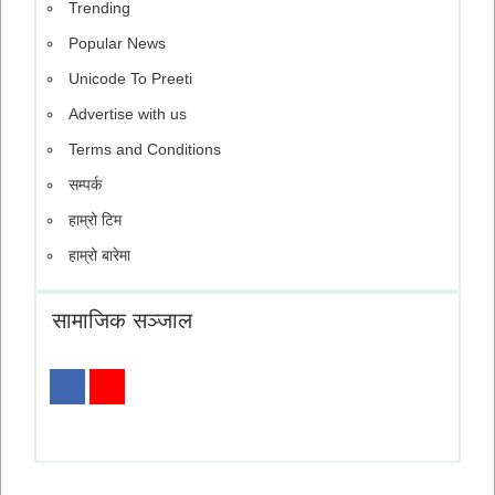
Trending
Popular News
Unicode To Preeti
Advertise with us
Terms and Conditions
सम्पर्क
हाम्रो टिम
हाम्रो बारेमा
सामाजिक सञ्जाल