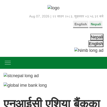
Aug 07, 2026 |
२२ साउन २०८३, शुक्रवार
०३:५६:३९ बजे
English
Nepali
Nepali
English
एनआईसी एशिया बैंकका