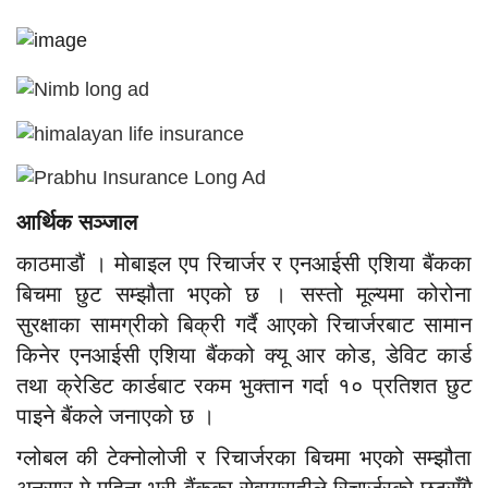
आर्थिक सञ्जाल
काठमाडौं । मोबाइल एप रिचार्जर र एनआईसी एशिया बैंकका
बिचमा छुट सम्झौता भएको छ । सस्तो मूल्यमा कोरोना
सुरक्षाका सामग्रीको बिक्री गर्दै आएको रिचार्जरबाट सामान
किनेर एनआईसी एशिया बैंकको क्यू आर कोड, डेविट कार्ड
तथा क्रेडिट कार्डबाट रकम भुक्तान गर्दा १० प्रतिशत छुट
पाइने बैंकले जनाएको छ ।
ग्लोबल की टेक्नोलोजी र रिचार्जरका बिचमा भएको सम्झौता
अनुसार मे महिना भरी बैंकका सेवाग्राहीले रिचार्जरको छुटसँगै