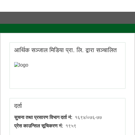
आर्थिक सञ्जाल मिडिया प्रा. लि. द्वारा सञ्चालित
दर्ता
सुचना तथा प्रसारण विभाग दर्ता नं:
१६९४/०७६-७७
प्रेस काउन्सिल सूचिकरण नं:
१९५९