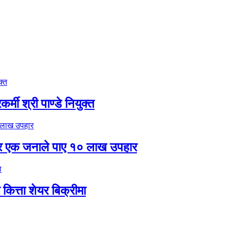
मी श्री पाण्डे नियुक्त
र एक जनाले पाए १० लाख उपहार
ित्ता शेयर बिक्रीमा