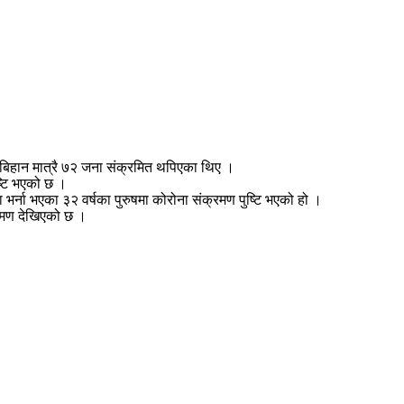
बिहान मात्रै ७२ जना संक्रमित थपिएका थिए ।
्टि भएको छ ।
भर्ना भएका ३२ वर्षका पुरुषमा कोरोना संक्रमण पुष्टि भएको हो ।
्रमण देखिएको छ ।