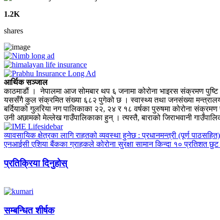
1.2K
shares
आर्थिक सञ्जाल
काठमाडौं । नेपालमा आज सोमबार थप ६ जनामा कोरोना भाइरस संक्रमण पुष्टि भ
यससँगै कुल संक्रमित संख्या ६८२ पुगेको छ । स्वास्थ्य तथा जनसंख्या मन्त्र
बर्दियाको गुलरिया नग पालिकाका २२, २४ र १८ वर्षका पुरुषमा कोरोना संक्रमण 
उनी अछामको मेल्लेख गाउँपालिकाका हुन् । त्यस्तै, बाराको जिराभवानी गाउँपाल
व्यावसायिक क्षेत्रका लागि राहतको व्यवस्था हुनेछ : प्रधानमन्त्री (पूर्ण पाठसहित)
एनआईसी एशिया बैंकका ग्राहकले कोरोना सुरक्षा सामान किन्दा १० प्रतिशत छुट
प्रतिक्रिया दिनुहोस्
सम्बन्धित शीर्षक