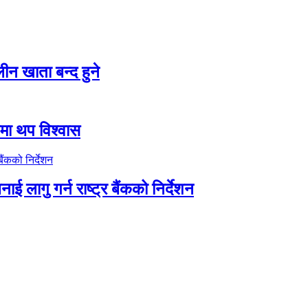
न खाता बन्द हुने
तीमा थप विश्वास
ाई लागु गर्न राष्ट्र बैंकको निर्देशन