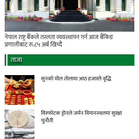
नेपाल राष्ट्र बैंकले तरलता व्यवस्थापन गर्न आज बैंकिङ
प्रणालीबाट रु.८५ अर्ब खिच्दै
ताजा
सुनको मोल तोलामा आठ हजारले वृद्धि
विस्फोटक ड्रोनले जर्मन विमानस्थलमा सुरक्षा
चुनौती