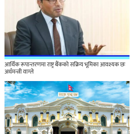
आर्थिक रूपान्तरणमा राष्ट्र बैंकको सक्रिय भूमिका आवश्यक छः
अर्थमन्त्री वाग्ले