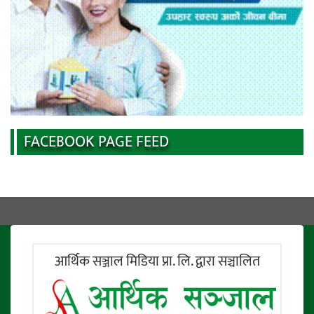
FACEBOOK PAGE FEED
आर्थिक सञ्जाल मिडिया प्रा. लि. द्वारा सञ्चालित