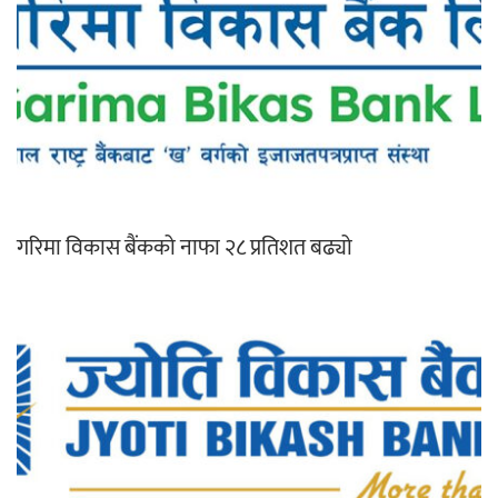
गरिमा विकास बैंकको नाफा २८ प्रतिशत बढ्यो