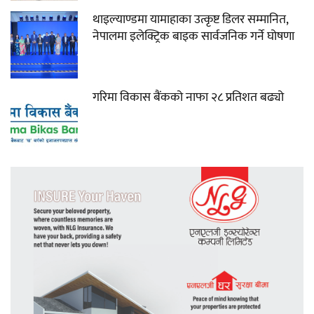
थाइल्याण्डमा यामाहाका उत्कृष्ट डिलर सम्मानित,
नेपालमा इलेक्ट्रिक बाइक सार्वजनिक गर्ने घोषणा
गरिमा विकास बैंकको नाफा २८ प्रतिशत बढ्यो