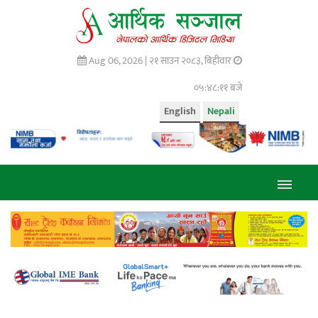
Aug 06, 2026 |
२१ साउन २०८३, बिहीवार
०५:४८:१२ बजे
English
Nepali