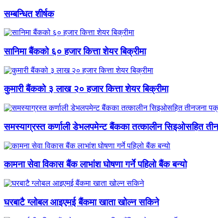
सम्बन्धित शीर्षक
सानिमा बैंकको ६० हजार कित्ता शेयर बिक्रीमा
कुमारी बैंकको ३ लाख २० हजार कित्ता शेयर बिक्रीमा
समस्याग्रस्त कर्णाली डेभलपमेन्ट बैंकका तत्कालीन सिइओसहित ती
कामना सेवा विकास बैंक लाभांश घोषणा गर्ने पहिलो बैंक बन्यो
घरबाटै ग्लोबल आइएमई बैंकमा खाता खोल्न सकिने