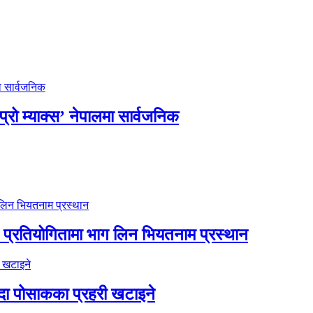
रो म्याक्स’ नेपालमा सार्वजनिक
ड प्रतियोगितामा भाग लिन भियतनाम प्रस्थान
दा पोसाकका प्रहरी खटाइने