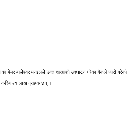
का मेयर बालेश्वर मण्डलले उक्त शाखाको उदघाटन गरेका बैंकले जारी गरेको
का करिब २१ लाख ग्राहक छन् ।