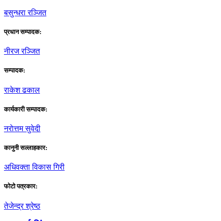
बसुन्धरा रञ्जित
प्रधान सम्पादक:
नीरज रञ्जित
सम्पादक:
राकेश ढकाल
कार्यकारी सम्पादक:
नराेत्तम सुवेदी
कानुनी सल्लाहकार:
अधिवक्ता विकास गिरी
फाेटाे पत्रकार:
तेजेन्द्र श्रेष्ठ