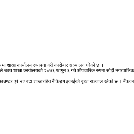
 मा शाखा कार्यालय स्थापना गरी कारोबार सञ्चालन गरेको छ ।
बैंकले उक्त शाखा कार्यालयको २०७६ फागुन ६ गते औपचारिक रुपमा सोही नगरपालिका
 काउण्टर एवं ५२ वटा शाखारहित बैंकिङ्ग इकाईको वृहत सञ्जाल रहेको छ । बैंक