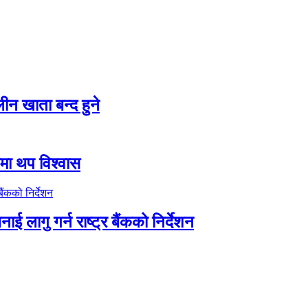
न खाता बन्द हुने
तीमा थप विश्वास
ाई लागु गर्न राष्ट्र बैंकको निर्देशन