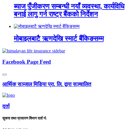
ब्याज पुँजीकरण सम्बन्धी नयाँ व्यवस्था, कार्यविधि
बनाई लागु गर्न राष्ट्र बैंकको निर्देशन
मोबाइलबाटै ऋणदेखि स्मार्ट बैंकिङसम्म
Facebook Page Feed
आर्थिक सञ्जाल मिडिया प्रा. लि. द्वारा सञ्चालित
दर्ता
सुचना तथा प्रसारण विभाग दर्ता नं: