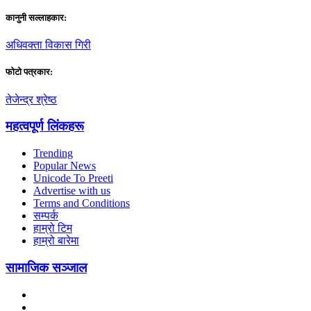
कानुनी सल्लाहकार:
अधिवक्ता विकास गिरी
फाेटाे पत्रकार:
तेजेन्द्र श्रेष्ठ
महत्वपूर्ण लिंकहरू
Trending
Popular News
Unicode To Preeti
Advertise with us
Terms and Conditions
सम्पर्क
हाम्रो टिम
हाम्रो बारेमा
सामाजिक सञ्जाल