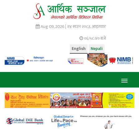
Aug 09, 2026 |
२४ साउन २०८३, आइतवार
०६:५८:४१ बजे
English
Nepali