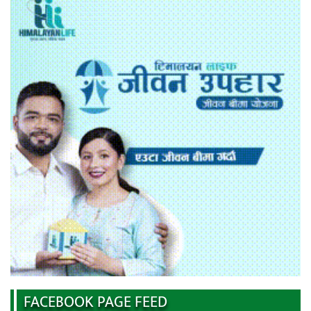
FACEBOOK PAGE FEED