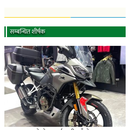
सम्बन्धित शीर्षक