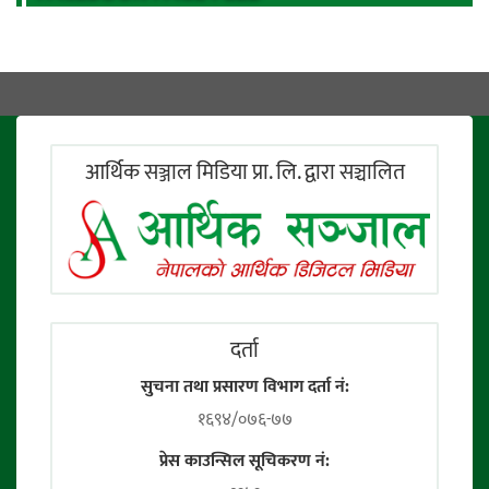
आर्थिक सञ्जाल मिडिया प्रा. लि. द्वारा सञ्चालित
दर्ता
सुचना तथा प्रसारण विभाग दर्ता नं:
१६९४/०७६-७७
प्रेस काउन्सिल सूचिकरण नं: