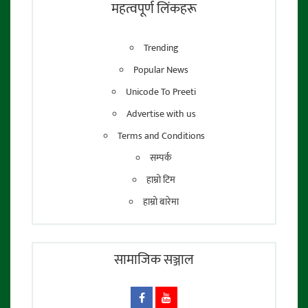
महत्वपूर्ण लिंकहरू
Trending
Popular News
Unicode To Preeti
Advertise with us
Terms and Conditions
सम्पर्क
हाम्रो टिम
हाम्रो बारेमा
सामाजिक सञ्जाल