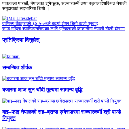
पाककला पारखी, नेपालका शुभेच्छुक, सञ्चारकर्मी तथा बङ्गलादेशस्थित नेपाली
समुदायको सहभागिता थियो ।
वाणिज्य बैंकहरुको ३४.५५%ले बढ्यो शेयर धितो कर्जा प्रवाह
साफ महिला च्याम्पियनसिपका लागि एन्जिलाको कप्तानीमा नेपाली टोली घोषणा
प्रतिक्रिया दिनुहोस्
सम्बन्धित शीर्षक
बजारमा आज सुन चाँदी मूल्यमा सामान्य वृद्धि
वाइ–फाइ नेपालको सह–ब्रान्ड एम्बेसडरमा सञ्चारकर्मी श्री पाण्डे
नियुक्त