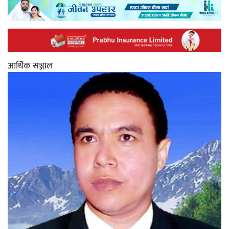
आर्थिक सञ्जाल