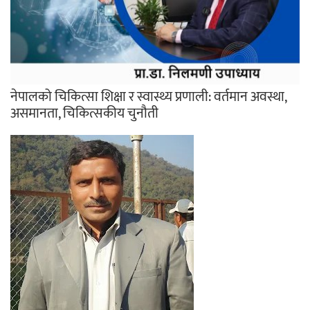
नेपालको चिकित्सा शिक्षा र स्वास्थ्य प्रणाली: वर्तमान अवस्था,
असमानता, चिकित्सकीय चुनौती