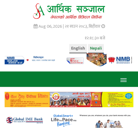
Aug 06, 2026 |
२१ साउन २०८३, बिहीवार
१२:१८:३१ बजे
English
Nepali