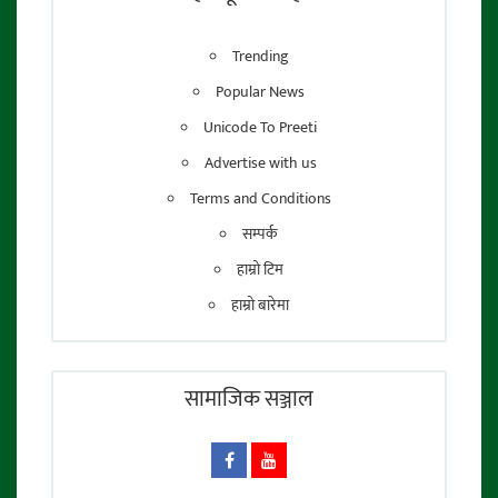
Trending
Popular News
Unicode To Preeti
Advertise with us
Terms and Conditions
सम्पर्क
हाम्रो टिम
हाम्रो बारेमा
सामाजिक सञ्जाल