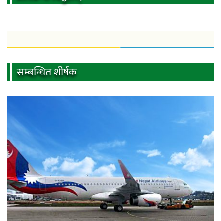
सम्बन्धित शीर्षक