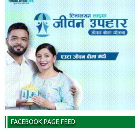
FACEBOOK PAGE FEED