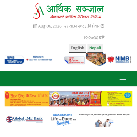
Aug 06, 2026 |
२१ साउन २०८३, बिहीवार
१२:२०:३७ बजे
English
Nepali