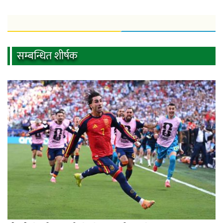
सम्बन्धित शीर्षक