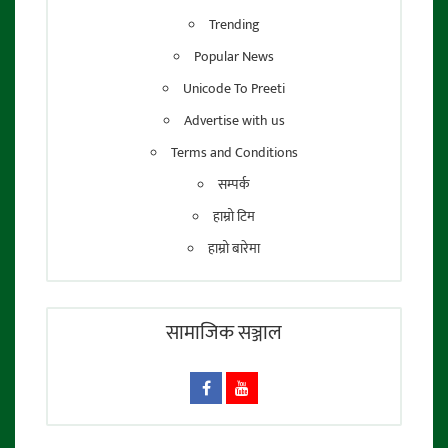
Trending
Popular News
Unicode To Preeti
Advertise with us
Terms and Conditions
सम्पर्क
हाम्रो टिम
हाम्रो बारेमा
सामाजिक सञ्जाल