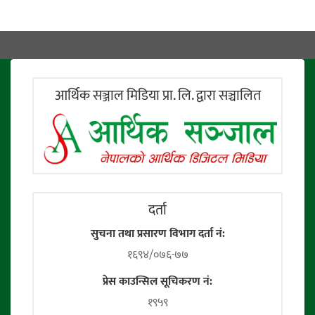
आर्थिक सञ्जाल मिडिया प्रा. लि. द्वारा सञ्चालित
दर्ता
सुचना तथा प्रसारण विभाग दर्ता नं:
१६९४/०७६-७७
प्रेस काउन्सिल सूचिकरण नं:
१९५९