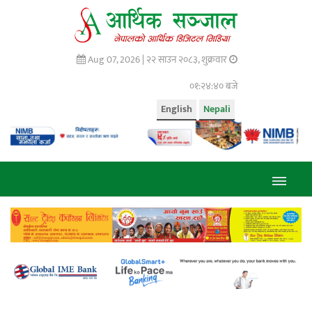
Aug 07, 2026 |
२२ साउन २०८३, शुक्रवार
०१:२४:४१ बजे
English
Nepali