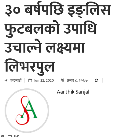
३० बर्षपछि इङ्लिस
फुटबलको उपाधि
उचाल्ने लक्ष्यमा
लिभरपुल
काठमाडाैं
Jun 22, 2020
असार ८, २०७७
Aarthik Sanjal