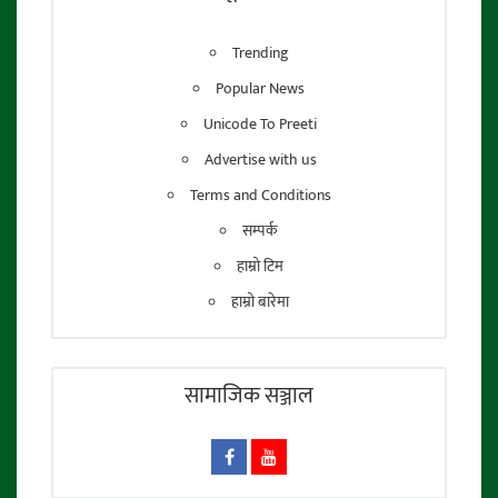
Trending
Popular News
Unicode To Preeti
Advertise with us
Terms and Conditions
सम्पर्क
हाम्रो टिम
हाम्रो बारेमा
सामाजिक सञ्जाल