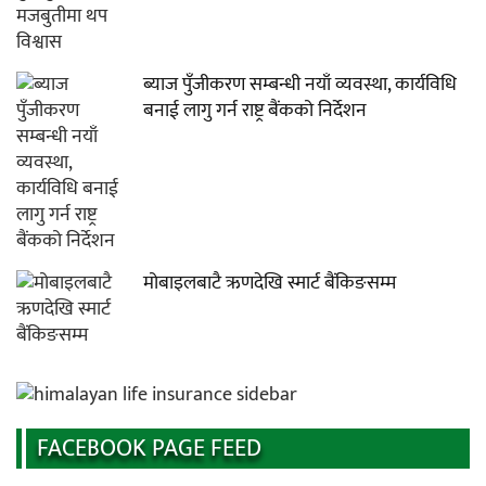
ब्याज पुँजीकरण सम्बन्धी नयाँ व्यवस्था, कार्यविधि
बनाई लागु गर्न राष्ट्र बैंकको निर्देशन
मोबाइलबाटै ऋणदेखि स्मार्ट बैंकिङसम्म
FACEBOOK PAGE FEED