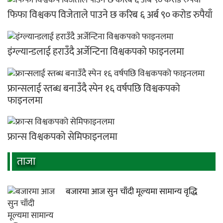
फिफा विश्वकप विजेताले पाउने छ करिब ६ अर्ब ९० करोड रुपैयाँ
इंग्ल्यान्डलाई हराउँदै अर्जेन्टिना विश्वकपको फाइनलमा
फ्रान्सलाई स्तब्ध बनाउँदै स्पेन १६ वर्षपछि विश्वकपको
फाइनलमा
फ्रान्स विश्वकपको सेमिफाइनलमा
ताजा
बजारमा आज सुन चाँदी मूल्यमा सामान्य वृद्धि