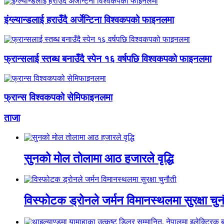
इंग्ल्यान्डलाई हराउँदै अर्जेन्टिना विश्वकपको फाइनलमा
फ्रान्सलाई स्तब्ध बनाउँदै स्पेन १६ वर्षपछि विश्वकपको फाइनलमा
फ्रान्स विश्वकपको सेमिफाइनलमा
ताजा
सुनको मोल तोलामा आठ हजारले वृद्धि
विस्फोटक ड्रोनले जर्मन विमानस्थलमा सुरक्षा चुन