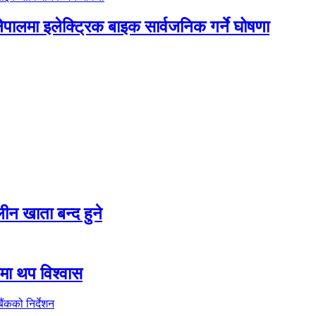
नेपालमा इलेक्ट्रिक बाइक सार्वजनिक गर्ने घोषणा
न खाता बन्द हुने
तीमा थप विश्वास