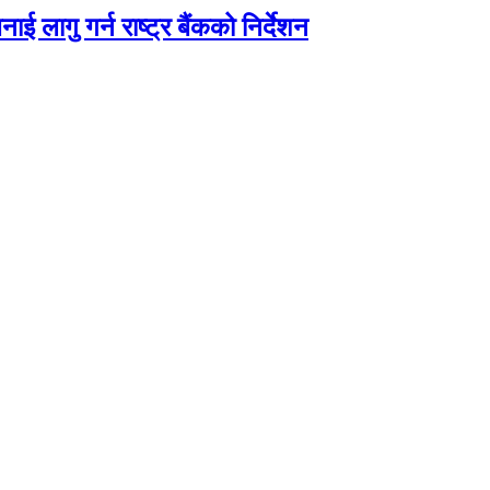
ाई लागु गर्न राष्ट्र बैंकको निर्देशन