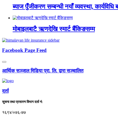
ब्याज पुँजीकरण सम्बन्धी नयाँ व्यवस्था, कार्यविधि बन
मोबाइलबाटै ऋणदेखि स्मार्ट बैंकिङसम्म
Facebook Page Feed
आर्थिक सञ्जाल मिडिया प्रा. लि. द्वारा सञ्चालित
दर्ता
सुचना तथा प्रसारण विभाग दर्ता नं:
१६९४/०७६-७७