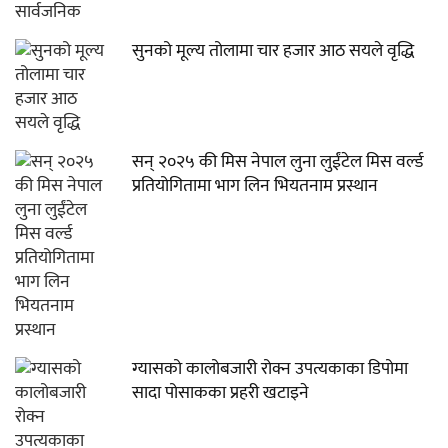
सुनको मूल्य तोलामा चार हजार आठ सयले वृद्धि
सन् २०२५ की मिस नेपाल लुना लुईंटेल मिस वर्ल्ड
प्रतियोगितामा भाग लिन भियतनाम प्रस्थान
ग्यासको कालोबजारी रोक्न उपत्यकाका डिपोमा
सादा पोसाकका प्रहरी खटाइने