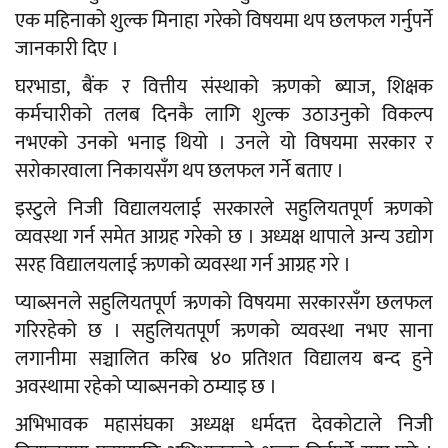
एक महिनाको शुल्क मिनाहा गरेको विषयमा थप छलफल गर्नुपर्ने
जानकारी दिए ।
घरभाडा, बैंक र वित्तीय संस्थाको ऋणको ब्याज, शिक्षक
कर्मचारीको तलब दिनकै लागि शुल्क उठाउनुको विकल्प
नभएको उनको भनाइ थियो । उनले यो विषयमा सरकार र
सरोकारवाला निकायसँग थप छलफल गर्ने बताए ।
इस्टुले निजी विद्यालयलाई सरकारले सहुलियतपूर्ण ऋणको
व्यवस्था गर्न समेत आग्रह गरेको छ । अध्यक्ष थापाले अन्य उद्योग
सरह विद्यालयलाई ऋणको व्यवस्था गर्न आग्रह गरे ।
प्याब्सनले सहुलियतपूर्ण ऋणको विषयमा सरकारसँग छलफल
गरिरहेको छ । सहुलियतपूर्ण ऋणको व्यवस्था नभए साना
लगानीमा सञ्चालित करिब ४० प्रतिशत विद्यालय बन्द हुने
अवस्थामा रहेको प्याब्सनको ठम्याइ छ ।
अभिभावक महासंघका अध्यक्ष धर्मदत्त देवकोटाले निजी