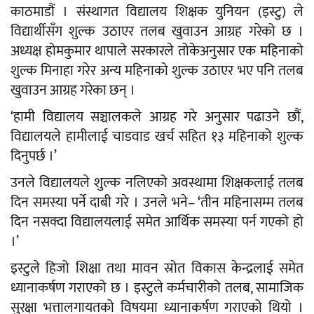
काठमाडौं । संस्थागत विद्यालय शिक्षक युनियन (इस्टु) ले
विद्यार्थीसँग शुल्क उठाएर तलब खुवाउन आग्रह गरेको छ ।
अध्यक्ष होमकुमार थापाले सरकारले तोकेअनुसार एक महिनाको
शुल्क मिनाहा गरेर अन्य महिनाको शुल्क उठाएर भए पनि तलब
खुवाउन आग्रह गरेका छन् ।
‘हामी विद्यालय सञ्चालकले आग्रह गरे अनुसार पढाउने छौं,
विद्यालयले हामीलाई चाडवाड खर्च सहित १३ महिनाको शुल्क
दिनुपर्छ ।’
उनले विद्यालयले शुल्क नलिएको अवस्थामा शिक्षकलाई तलब
दिन समस्या पर्ने दाबी गरे । उनले भने– ‘तीन महिनासम्म तलब
दिन नसक्दा विद्यालयलाई समेत आर्थिक समस्या पर्न गएको हो
।’
इस्टुले हिजो शिक्षा तथा मावन स्रोत विकास केन्द्रलाई समेत
ध्यानाकर्षण गराएको छ । इस्टुले कर्मचारीको तलब, सामाजिक
सुरक्षा भत्तालगायतको विषयमा ध्यानाकर्षण गराएको थियो ।