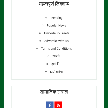
महत्वपूर्ण लिंकहरू
Trending
Popular News
Unicode To Preeti
Advertise with us
Terms and Conditions
सम्पर्क
हाम्रो टिम
हाम्रो बारेमा
सामाजिक सञ्जाल