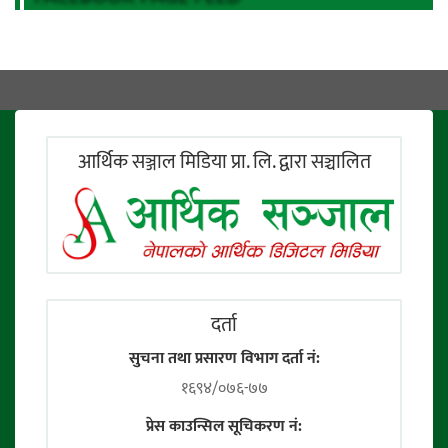
आर्थिक सञ्जाल मिडिया प्रा. लि. द्वारा सञ्चालित
दर्ता
सुचना तथा प्रसारण विभाग दर्ता नं:
१६९४/०७६-७७
प्रेस काउन्सिल सूचिकरण नं: