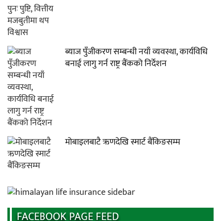
ब्याज पुँजीकरण सम्बन्धी नयाँ व्यवस्था, कार्यविधि
बनाई लागु गर्न राष्ट्र बैंकको निर्देशन
मोबाइलबाटै ऋणदेखि स्मार्ट बैंकिङसम्म
FACEBOOK PAGE FEED