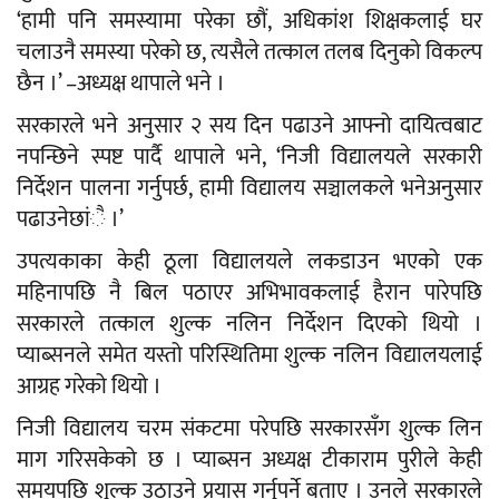
‘हामी पनि समस्यामा परेका छौं, अधिकांश शिक्षकलाई घर
चलाउनै समस्या परेको छ, त्यसैले तत्काल तलब दिनुको विकल्प
छैन ।’ –अध्यक्ष थापाले भने ।
सरकारले भने अनुसार २ सय दिन पढाउने आफ्नो दायित्वबाट
नपन्छिने स्पष्ट पार्दै थापाले भने, ‘निजी विद्यालयले सरकारी
निर्देशन पालना गर्नुपर्छ, हामी विद्यालय सञ्चालकले भनेअनुसार
पढाउनेछांै ।’
उपत्यकाका केही ठूला विद्यालयले लकडाउन भएको एक
महिनापछि नै बिल पठाएर अभिभावकलाई हैरान पारेपछि
सरकारले तत्काल शुल्क नलिन निर्देशन दिएको थियो ।
प्याब्सनले समेत यस्तो परिस्थितिमा शुल्क नलिन विद्यालयलाई
आग्रह गरेको थियो ।
निजी विद्यालय चरम संकटमा परेपछि सरकारसँग शुल्क लिन
माग गरिसकेको छ । प्याब्सन अध्यक्ष टीकाराम पुरीले केही
समयपछि शुल्क उठाउने प्रयास गर्नुपर्ने बताए । उनले सरकारले