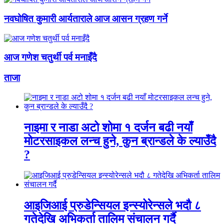
नवघोषित कुमारी आर्यताराले आज आसन ग्रहण गर्ने
आज गणेश चतुर्थी पर्व मनाइँदै
ताजा
नाइमा र नाडा अटो शोमा १ दर्जन बढी नयाँ
मोटरसाइकल लन्च हुने, कुन ब्रान्डले के ल्याउँदै
?
आइजिआई प्रुडेन्सियल इन्स्योरेन्सले भदौ ८
गतेदेखि अभिकर्ता तालिम संचालन गर्दै