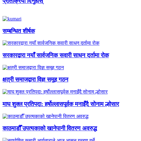
प्रतिक्रिया दिनुहोस्
सम्बन्धित शीर्षक
सरकारद्वारा नयाँ सार्वजनिक सवारी साधन दर्तामा रोक
क्षत्री समाजद्वारा विज्ञ समूह गठन
माघ शुक्ल प्रतिपदा: हर्षोल्लासपूर्वक मनाइँदै सोनाम ल्होसार
काठमाडौँ उपत्यकाको खानेपानी वितरण अवरुद्ध