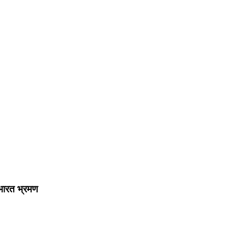
 भारत भ्रमण