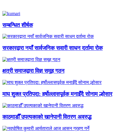
सम्बन्धित शीर्षक
सरकारद्वारा नयाँ सार्वजनिक सवारी साधन दर्तामा रोक
क्षत्री समाजद्वारा विज्ञ समूह गठन
माघ शुक्ल प्रतिपदा: हर्षोल्लासपूर्वक मनाइँदै सोनाम ल्होसार
काठमाडौँ उपत्यकाको खानेपानी वितरण अवरुद्ध