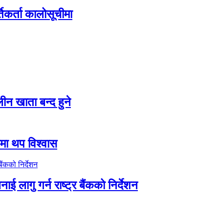
तिकर्ता कालोसूचीमा
न खाता बन्द हुने
तीमा थप विश्वास
ाई लागु गर्न राष्ट्र बैंकको निर्देशन