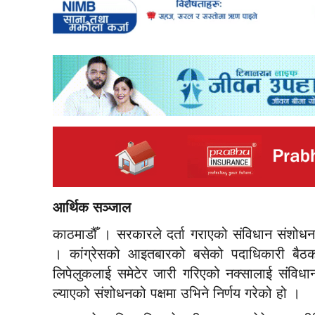
आर्थिक सञ्जाल
काठमाडौँ । सरकारले दर्ता गराएको संविधान संशोधनको
। कांग्रेसको आइतबारको बसेको पदाधिकारी बैठकल
लिपेलुकलाई समेटेर जारी गरिएको नक्सालाई संविधा
ल्याएको संशोधनको पक्षमा उभिने निर्णय गरेको हो ।