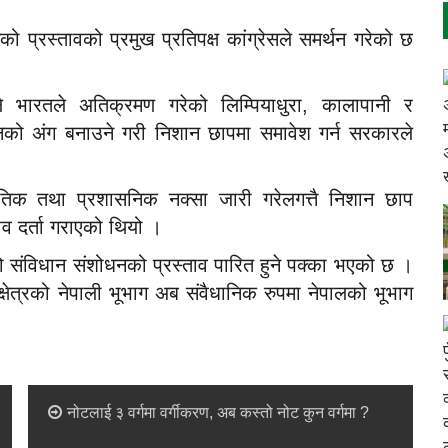
 प्रस्तावको प्रमुख प्रतिपक्ष कांग्रेसले समर्थन गरेको छ
 भारतले अतिक्रमण गरेको लिम्पियाधुरा, कालापानी र
नको अंग बनाउने गरी निशान छापमा समावेश गर्न सरकारले
तिक तथा प्रशासनिक नक्सा जारी गरेलगत्तै निशान छाप
ाव दर्ता गराएको थियो ।
ो संविधान संशोधनको प्रस्ताव पारित हुने पक्का भएको छ ।
्षेत्रको नेपाली भूभाग अब संवैधानिक रुपमा नेपालको भूभाग
नोटलाई ३ वर्गमा वर्गीकरण, अब कस्तो नोट कुन वर्गमा ?