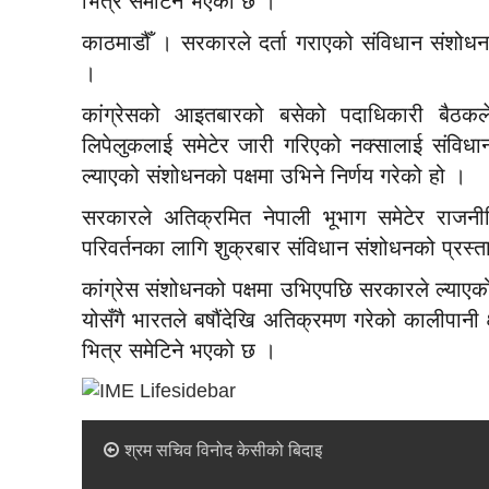
भित्र समेटिने भएको छ ।
काठमाडौँ । सरकारले दर्ता गराएको संविधान संशोधनको
।
कांग्रेसको आइतबारको बसेको पदाधिकारी बैठकले
लिपेलुकलाई समेटेर जारी गरिएको नक्सालाई संविधा
ल्याएको संशोधनको पक्षमा उभिने निर्णय गरेको हो ।
सरकारले अतिक्रमित नेपाली भूभाग समेटेर राजनी
परिवर्तनका लागि शुक्रबार संविधान संशोधनको प्रस्त
कांग्रेस संशोधनको पक्षमा उभिएपछि सरकारले ल्याएक
योसँगै भारतले बषौंदेखि अतिक्रमण गरेको कालीपानी क
भित्र समेटिने भएको छ ।
श्रम सचिव विनोद केसीको बिदाइ