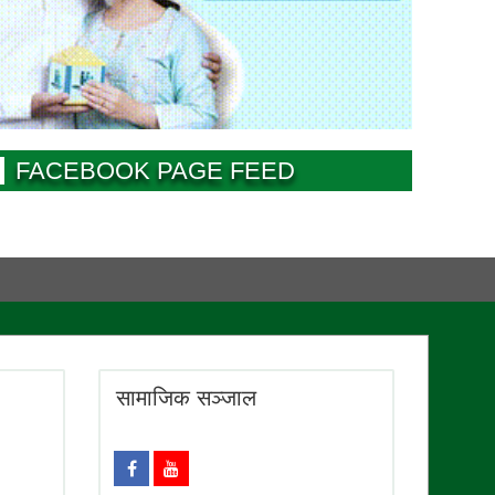
FACEBOOK PAGE FEED
सामाजिक सञ्जाल