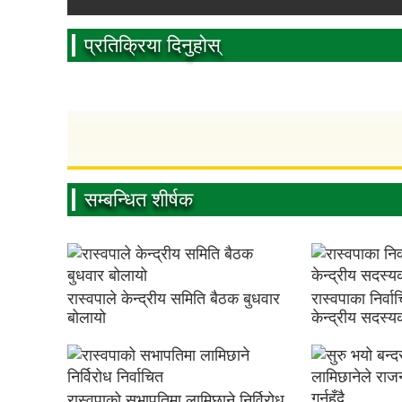
प्रतिक्रिया दिनुहोस्
सम्बन्धित शीर्षक
रास्वपाले केन्द्रीय समिति बैठक बुधवार
रास्वपाका निर्व
बोलायो
केन्द्रीय सदस्
रास्वपाको सभापतिमा लामिछाने निर्विरोध