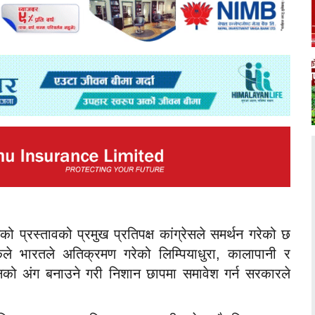
 प्रस्तावको प्रमुख प्रतिपक्ष कांग्रेसले समर्थन गरेको छ
े भारतले अतिक्रमण गरेको लिम्पियाधुरा, कालापानी र
नको अंग बनाउने गरी निशान छापमा समावेश गर्न सरकारले