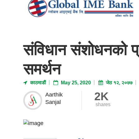
संविधान संशोधनको प्रस
समर्थन
काठमाडाैं
May 25, 2020
जेठ १२, २०७७
2K
Aarthik
Sanjal
shares