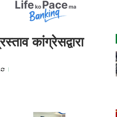
्ताव कांग्रेसद्वारा