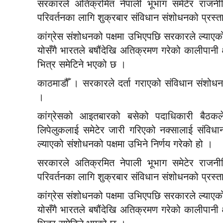
सरकारले अतिक्रमित नेपाली भूभाग समेटेर राजनी
परिवर्तनका लागि शुक्रबार संविधान संशोधनको प्रस्त
कांग्रेस संशोधनको पक्षमा उभिएपछि सरकारले ल्याएक
योसँगै भारतले बषौंदेखि अतिक्रमण गरेको कालीपानी क
भित्र समेटिने भएको छ ।
काठमाडौँ । सरकारले दर्ता गराएको संविधान संशोधनको
।
कांग्रेसको आइतबारको बसेको पदाधिकारी बैठकले
लिपेलुकलाई समेटेर जारी गरिएको नक्सालाई संविधा
ल्याएको संशोधनको पक्षमा उभिने निर्णय गरेको हो ।
सरकारले अतिक्रमित नेपाली भूभाग समेटेर राजनी
परिवर्तनका लागि शुक्रबार संविधान संशोधनको प्रस्त
कांग्रेस संशोधनको पक्षमा उभिएपछि सरकारले ल्याएक
योसँगै भारतले बषौंदेखि अतिक्रमण गरेको कालीपानी क