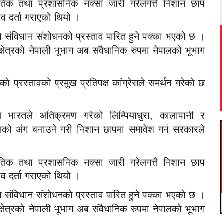
तिक तथा प्रशासनिक नक्सा जारी गरेलगत्तै निशान छाप
ाव दर्ता गराएको थियो ।
ो संविधान संशोधनको प्रस्ताव पारित हुने पक्का भएको छ ।
्षेत्रको नेपाली भूभाग अब संवैधानिक रुपमा नेपालको भूभाग
 प्रस्तावको प्रमुख प्रतिपक्ष कांग्रेसले समर्थन गरेको छ
 भारतले अतिक्रमण गरेको लिम्पियाधुरा, कालापानी र
नको अंग बनाउने गरी निशान छापमा समावेश गर्न सरकारले
तिक तथा प्रशासनिक नक्सा जारी गरेलगत्तै निशान छाप
ाव दर्ता गराएको थियो ।
ो संविधान संशोधनको प्रस्ताव पारित हुने पक्का भएको छ ।
्षेत्रको नेपाली भूभाग अब संवैधानिक रुपमा नेपालको भूभाग