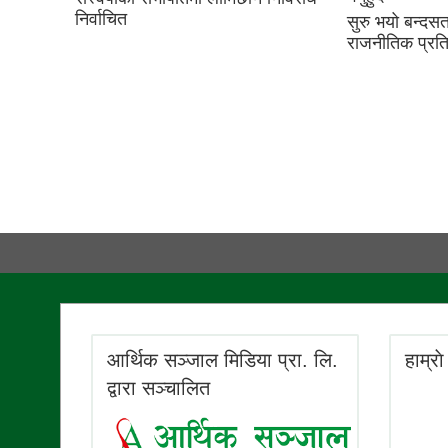
निर्वाचित
सुरु भयो बन्दस
राजनीतिक प्रतिवे
आर्थिक सञ्जाल मिडिया प्रा. लि.
हाम्रा
द्वारा सञ्चालित