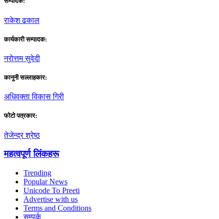
सम्पादक:
राकेश ढकाल
कार्यकारी सम्पादक:
नराेत्तम सुवेदी
कानुनी सल्लाहकार:
अधिवक्ता विकास गिरी
फाेटाे पत्रकार:
तेजेन्द्र श्रेष्ठ
महत्वपूर्ण लिंकहरू
Trending
Popular News
Unicode To Preeti
Advertise with us
Terms and Conditions
सम्पर्क