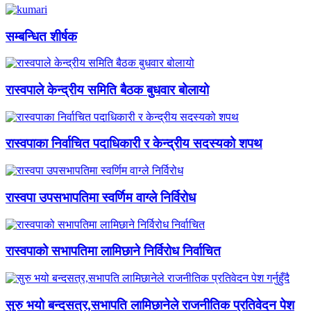
सम्बन्धित शीर्षक
रास्वपाले केन्द्रीय समिति बैठक बुधवार बोलायो
रास्वपाका निर्वाचित पदाधिकारी र केन्द्रीय सदस्यको शपथ
रास्वपा उपसभापतिमा स्वर्णिम वाग्ले निर्विरोध
रास्वपाको सभापतिमा लामिछाने निर्विरोध निर्वाचित
सुरु भयो बन्दसत्र,सभापति लामिछानेले राजनीतिक प्रतिवेदन पेश