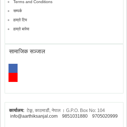
Terms and Conditions
सम्पर्क
हाम्रो टिम
हाम्रो बारेमा
सामाजिक सञ्जाल
कार्यालय:
टेकू, काठमाडाैं, नेपाल । G.P.O. Box No: 104
info@aarthiksanjal.com
9851031880
9705020999