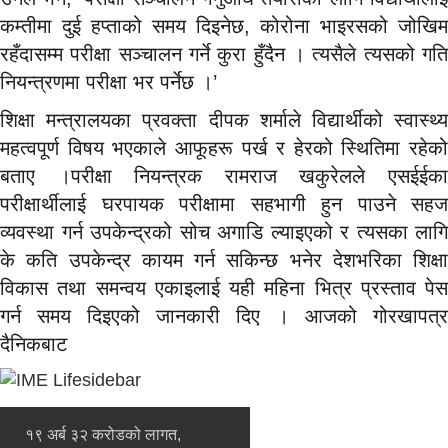
कम्तीमा दुई हप्ताको समय दिइनेछ, कोरोना भाइरसको जोखिम
रहँदासम्म परीक्षा सञ्चालन गर्ने कुरा हुँदैन । त्यसैले त्यसको गति
नियन्त्रणमा परीक्षा भर पर्नेछ ।’
शिक्षा मन्त्रालयका प्रवक्ता दीपक शर्माले विद्यार्थीको स्वास्थ्य
महत्वपूर्ण विषय भएकाले आफूहरू पर्ख र हेरको स्थितिमा रहेको
बताए ।परीक्षा नियन्त्रक रामराज खकुरेलले एसईईका
परीक्षार्थीलाई घरपायक परीक्षामा सहभागी हुन पाउने सहज
व्यवस्था गर्न उपकेन्द्रको सोच अगाडि ल्याइएको र त्यसका लागि
के कति उपकेन्द्र कायम गर्न सकिन्छ भनेर देशभरिका शिक्षा
विकास तथा समन्वय एकाइलाई यही महिना भित्र प्रस्ताव पेस
गर्न समय दिइएको जानकारी दिए । आजको गोरखापत्र
दैनिकबाट
१९ अर्ब ३२ करोडको लागत,