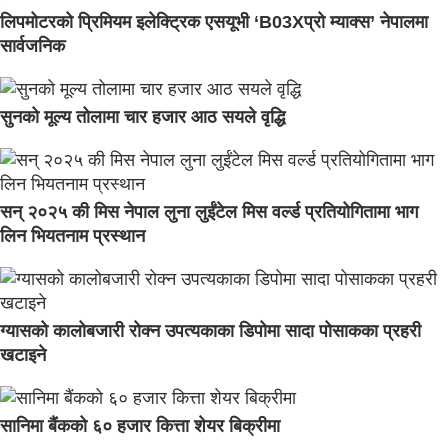
लिपमोटरको प्रिमियम इलेक्ट्रिक एसयूभी ‘B03Xप्रो म्याक्स’ नेपालमा
सार्वजनिक
सुनको मूल्य तोलामा चार हजार आठ सयले वृद्धि
सन् २०२५ की मिस नेपाल लुना लुईंटेल मिस वर्ल्ड प्रतियोगितामा भाग
लिन भियतनाम प्रस्थान
ग्यासको कालोबजारी रोक्न उपत्यकाका डिपोमा सादा पोसाकका प्रहरी
खटाइने
सानिमा बैंकको ६० हजार कित्ता शेयर बिक्रीमा