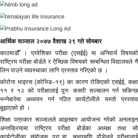
आर्थिक सञ्जाल २०७७ वैशाख २९ गते सोमबार
काठमाडौँ । प्रवेशिका परीक्षा (एसईई) मा अनिवार्य विषयको
राष्ट्रिय परीक्षा बोर्डले र ऐच्छिक विषयको सम्बन्धित विद्यालयले नै
लिन पाउने व्यवस्थाका लागि प्रस्ताव गरिएको छ ।
कोरोना भाइरस (कोभिड–१९) का कारण रोकिएको एसईई, कक्षा
११ र १२ को परीक्षालाई पुनः कसरी सञ्चालन गर्न सकिन्छ
भन्नेबारेमा अध्ययन गर्न गठित कार्यटोलीले यस्तो प्रस्ताव
बुझाएको हो ।
शिक्षा पत्रकार सञ्जालले आइतबार आयोजना गरेको अनलाइन
अन्तक्रियामा राष्ट्रिय परीक्षा बोर्डका अध्यक्ष तथा सो
कार्यटोलीका संयोजक प्रा.डा. चन्द्रमणि पौडेलले परीक्षालाई