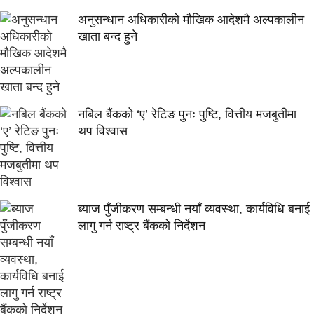
अनुसन्धान अधिकारीकाे माैखिक आदेशमै अल्पकालीन
खाता बन्द हुने
नबिल बैंकको ‘ए’ रेटिङ पुनः पुष्टि, वित्तीय मजबुतीमा
थप विश्वास
ब्याज पुँजीकरण सम्बन्धी नयाँ व्यवस्था, कार्यविधि बनाई
लागु गर्न राष्ट्र बैंकको निर्देशन