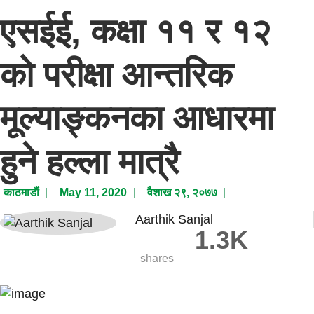
एसईई, कक्षा ११ र १२
को परीक्षा आन्तरिक
मूल्याङ्कनका आधारमा
हुने हल्ला मात्रै
काठमाडाैं
May 11, 2020
वैशाख २९, २०७७
Aarthik Sanjal
1.3K
shares