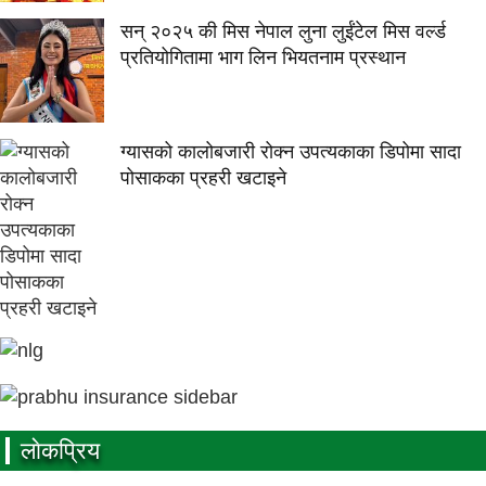
सन् २०२५ की मिस नेपाल लुना लुईंटेल मिस वर्ल्ड
प्रतियोगितामा भाग लिन भियतनाम प्रस्थान
ग्यासको कालोबजारी रोक्न उपत्यकाका डिपोमा सादा
पोसाकका प्रहरी खटाइने
लाेकप्रिय