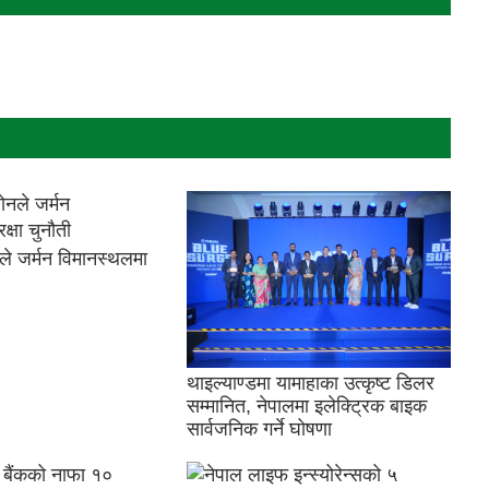
ले जर्मन विमानस्थलमा
थाइल्याण्डमा यामाहाका उत्कृष्ट डिलर
सम्मानित, नेपालमा इलेक्ट्रिक बाइक
सार्वजनिक गर्ने घोषणा