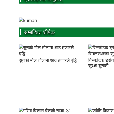
सम्बन्धित शीर्षक
सुनको मोल तोलामा आठ हजारले वृद्धि
विस्फोटक ड्रोन
सुरक्षा चुनौती