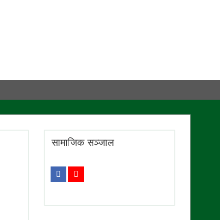
सामाजिक सञ्जाल