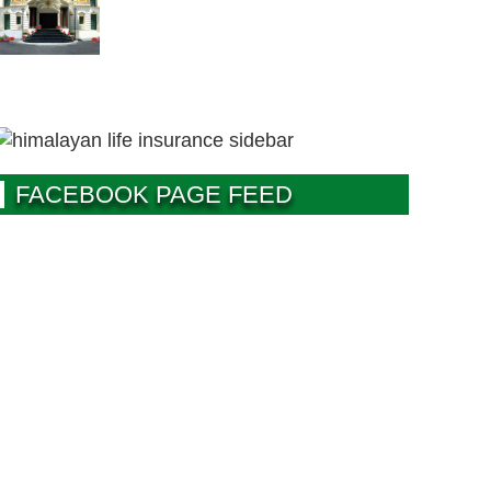
FACEBOOK PAGE FEED