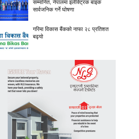
सम्मानित, नेपालमा इलेक्ट्रिक बाइक
सार्वजनिक गर्ने घोषणा
गरिमा विकास बैंकको नाफा २८ प्रतिशत
बढ्यो