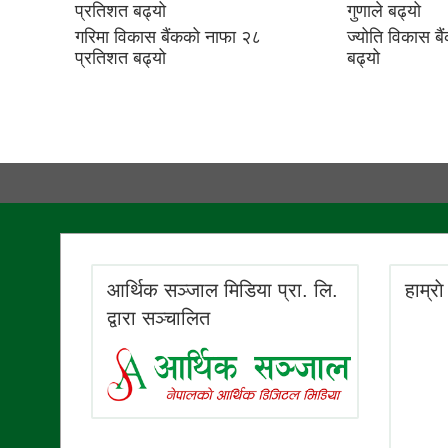
गरिमा विकास बैंकको नाफा २८
ज्योति विकास ब
प्रतिशत बढ्यो
बढ्यो
आर्थिक सञ्जाल मिडिया प्रा. लि.
हाम्रा
द्वारा सञ्चालित