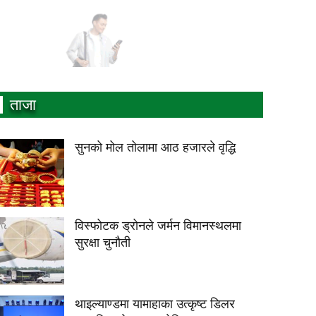
ताजा
सुनको मोल तोलामा आठ हजारले वृद्धि
विस्फोटक ड्रोनले जर्मन विमानस्थलमा
सुरक्षा चुनौती
थाइल्याण्डमा यामाहाका उत्कृष्ट डिलर