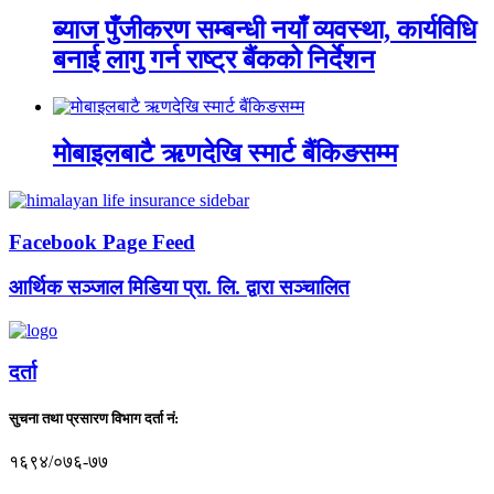
ब्याज पुँजीकरण सम्बन्धी नयाँ व्यवस्था, कार्यविधि
बनाई लागु गर्न राष्ट्र बैंकको निर्देशन
मोबाइलबाटै ऋणदेखि स्मार्ट बैंकिङसम्म
Facebook Page Feed
आर्थिक सञ्जाल मिडिया प्रा. लि. द्वारा सञ्चालित
दर्ता
सुचना तथा प्रसारण विभाग दर्ता नं:
१६९४/०७६-७७