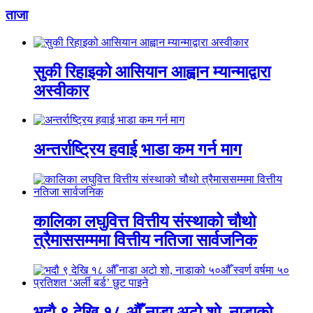
ताजा
सुकी रिहाइको आसियान आह्वान म्यान्माद्वारा
अस्वीकार
अन्तर्राष्ट्रिय हवाई भाडा कम गर्न माग
कालिका लघुवित्त वित्तीय संस्थाको चौथो
त्रैमाससम्ममा वित्तीय नतिजा सार्वजनिक
भदौ ९ देखि १८ औँ नाडा अटो शो, नाडाको