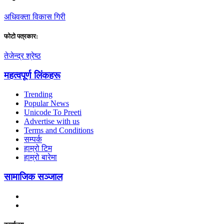
अधिवक्ता विकास गिरी
फाेटाे पत्रकार:
तेजेन्द्र श्रेष्ठ
महत्वपूर्ण लिंकहरू
Trending
Popular News
Unicode To Preeti
Advertise with us
Terms and Conditions
सम्पर्क
हाम्रो टिम
हाम्रो बारेमा
सामाजिक सञ्जाल