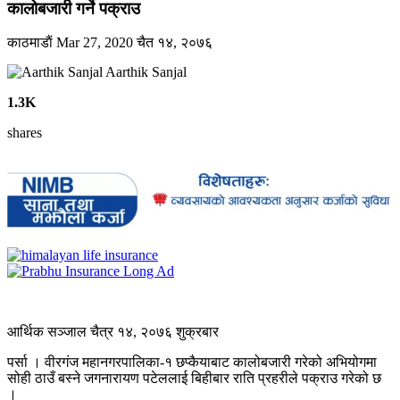
कालोबजारी गर्ने पक्राउ
काठमाडाैं
Mar 27, 2020
चैत १४, २०७६
Aarthik Sanjal
1.3K
shares
आर्थिक सञ्जाल चैत्र १४, २०७६ शुक्रबार
पर्सा । वीरगंज महानगरपालिका-१ छप्कैयाबाट कालोबजारी गरेको अभियोगमा
सोही ठाउँ बस्ने जगनारायण पटेललाई बिहीबार राति प्रहरीले पक्राउ गरेको छ
।