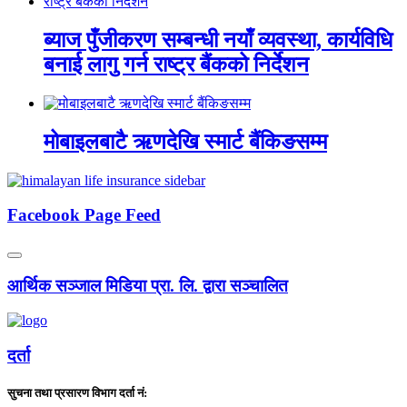
ब्याज पुँजीकरण सम्बन्धी नयाँ व्यवस्था, कार्यविधि
बनाई लागु गर्न राष्ट्र बैंकको निर्देशन
मोबाइलबाटै ऋणदेखि स्मार्ट बैंकिङसम्म
Facebook Page Feed
आर्थिक सञ्जाल मिडिया प्रा. लि. द्वारा सञ्चालित
दर्ता
सुचना तथा प्रसारण विभाग दर्ता नं: