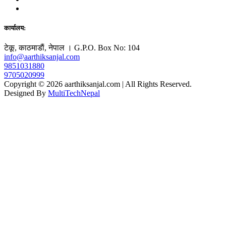
कार्यालय:
टेकू, काठमाडाैं, नेपाल । G.P.O. Box No: 104
info@aarthiksanjal.com
9851031880
9705020999
Copyright © 2026 aarthiksanjal.com | All Rights Reserved.
Designed By
MultiTechNepal