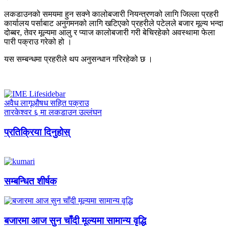
लकडाउनको समयमा हुन सक्ने कालोबजारी नियन्त्रणको लागि जिल्ला प्रहरी
कार्यालय पर्साबाट अनुगमनको लागि खटिएको प्रहरीले पटेलले बजार मूल्य भन्दा
दोब्बर, तेवर मूल्यमा आलु र प्याज कालोबजारी गरी बेचिरहेको अवस्थामा फेला
पारी पक्राउ गरेको हो ।
यस सम्बन्धमा प्रहरीले थप अनुसन्धान गरिरहेको छ ।
अवैध लागूऔषध सहित पक्राउ
तारकेश्वर ६ मा लकडाउन उल्लंघन
प्रतिक्रिया दिनुहोस्
सम्बन्धित शीर्षक
बजारमा आज सुन चाँदी मूल्यमा सामान्य वृद्धि