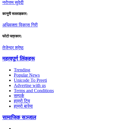
नराेत्तम सुवेदी
कानुनी सल्लाहकार:
अधिवक्ता विकास गिरी
फाेटाे पत्रकार:
तेजेन्द्र श्रेष्ठ
महत्वपूर्ण लिंकहरू
Trending
Popular News
Unicode To Preeti
Advertise with us
Terms and Conditions
सम्पर्क
हाम्रो टिम
हाम्रो बारेमा
सामाजिक सञ्जाल