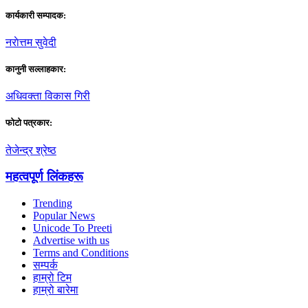
कार्यकारी सम्पादक:
नराेत्तम सुवेदी
कानुनी सल्लाहकार:
अधिवक्ता विकास गिरी
फाेटाे पत्रकार:
तेजेन्द्र श्रेष्ठ
महत्वपूर्ण लिंकहरू
Trending
Popular News
Unicode To Preeti
Advertise with us
Terms and Conditions
सम्पर्क
हाम्रो टिम
हाम्रो बारेमा