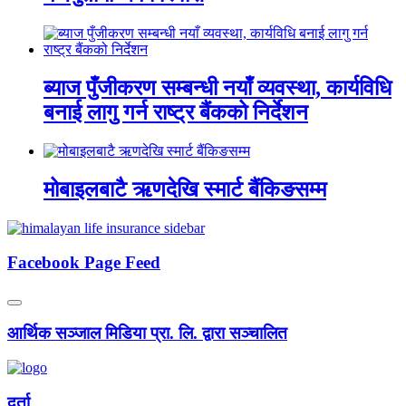
ब्याज पुँजीकरण सम्बन्धी नयाँ व्यवस्था, कार्यविधि
बनाई लागु गर्न राष्ट्र बैंकको निर्देशन
मोबाइलबाटै ऋणदेखि स्मार्ट बैंकिङसम्म
Facebook Page Feed
आर्थिक सञ्जाल मिडिया प्रा. लि. द्वारा सञ्चालित
दर्ता