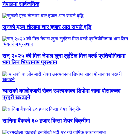
नेपालमा सार्वजनिक
सुनको मूल्य तोलामा चार हजार आठ सयले वृद्धि
सन् २०२५ की मिस नेपाल लुना लुईंटेल मिस वर्ल्ड प्रतियोगितामा
भाग लिन भियतनाम प्रस्थान
ग्यासको कालोबजारी रोक्न उपत्यकाका डिपोमा सादा पोसाकका
प्रहरी खटाइने
सानिमा बैंकको ६० हजार कित्ता शेयर बिक्रीमा