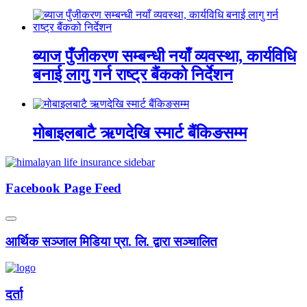
ब्याज पुँजीकरण सम्बन्धी नयाँ व्यवस्था, कार्यविधि
बनाई लागु गर्न राष्ट्र बैंकको निर्देशन
मोबाइलबाटै ऋणदेखि स्मार्ट बैंकिङसम्म
Facebook Page Feed
आर्थिक सञ्जाल मिडिया प्रा. लि. द्वारा सञ्चालित
दर्ता