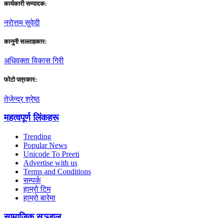
कार्यकारी सम्पादक:
नराेत्तम सुवेदी
कानुनी सल्लाहकार:
अधिवक्ता विकास गिरी
फाेटाे पत्रकार:
तेजेन्द्र श्रेष्ठ
महत्वपूर्ण लिंकहरू
Trending
Popular News
Unicode To Preeti
Advertise with us
Terms and Conditions
सम्पर्क
हाम्रो टिम
हाम्रो बारेमा
सामाजिक सञ्जाल