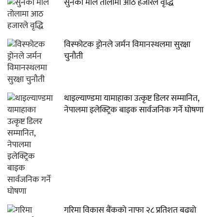
सुनको मोल तोलामा आठ हजारले वृद्धि
विस्फोटक ड्रोनले जर्मन विमानस्थलमा सुरक्षा
चुनौती
थाइल्याण्डमा यामाहाका उत्कृष्ट डिलर सम्मानित,
नेपालमा इलेक्ट्रिक बाइक सार्वजनिक गर्ने घोषणा
गरिमा विकास बैंकको नाफा २८ प्रतिशत बढ्यो