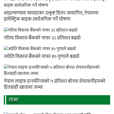
थाइल्याण्डमा यामाहाका उत्कृष्ट डिलर सम्मानित, नेपालमा
इलेक्ट्रिक बाइक सार्वजनिक गर्ने घोषणा
गरिमा विकास बैंकको नाफा २८ प्रतिशत बढ्यो
ज्योति विकास बैंकको नाफा १० गुणाले बढ्यो
नेपाल लाइफ इन्स्योरेन्सको ५ प्रतिशत बोनश शेयरधनीहरुको
हितग्राही खातामा जम्मा
ताजा