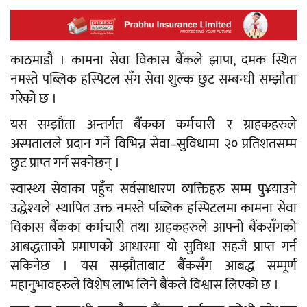
काठमाडौं । कामना सेवा विकास बैंकले झापा, दमक स्थित
नमस्ते पब्लिक हस्पिटल सँग सेवा शुल्क छुट सम्बन्धी सम्झौता
गरेको छ ।
यस सम्झौता अन्तर्गत बैंकका कर्मचारी र ग्राहकहरुले
अस्पतालले प्रदान गर्ने विभिन्न सेवा–सुविधामा २० प्रतिशतसम्म
छुट प्राप्त गर्न सक्नेछन् ।
स्वास्थ्य सेवाका पहुँच सर्वसाधारण व्यक्तिहरु सम्म पु¥याउने
उद्धेश्यले स्थापित उक्त नमस्ते पब्लिक हस्पिटलमा कामना सेवा
विकास बैंकका कर्मचारी तथा ग्राहकहरुले आफ्नो बैंकसँगको
आबद्धताको प्रमाणको आधारमा यो सुविधा सहजै प्राप्त गर्न
सकिनेछ । यस सम्झौताबाट बैंकसँग आबद्ध सम्पूर्ण
महानुभावहरुले विशेष लाभ लिने बैंकले विश्वास लिएको छ ।