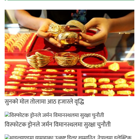
सुनको मोल तोलामा आठ हजारले वृद्धि
विस्फोटक ड्रोनले जर्मन विमानस्थलमा सुरक्षा चुनौती