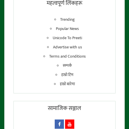
महत्वपूर्ण लिंकहरू
Trending
Popular News
Unicode To Preeti
Advertise with us
Terms and Conditions
सम्पर्क
हाम्रो टिम
हाम्रो बारेमा
सामाजिक सञ्जाल