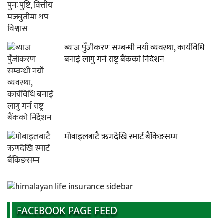
ब्याज पुँजीकरण सम्बन्धी नयाँ व्यवस्था, कार्यविधि
बनाई लागु गर्न राष्ट्र बैंकको निर्देशन
मोबाइलबाटै ऋणदेखि स्मार्ट बैंकिङसम्म
FACEBOOK PAGE FEED