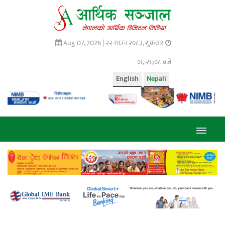
Aug 07, 2026 |
२२ साउन २०८३, शुक्रवार
०६:२६:०८ बजे
English
Nepali