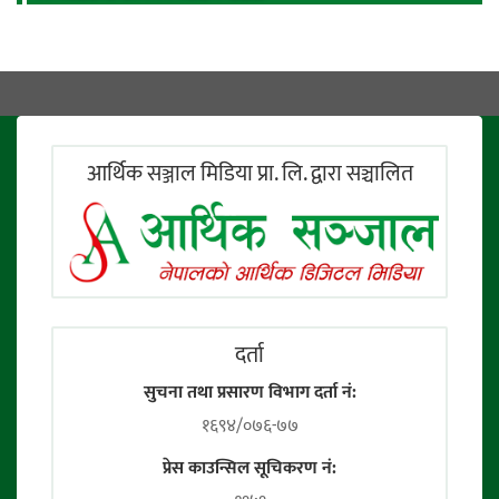
आर्थिक सञ्जाल मिडिया प्रा. लि. द्वारा सञ्चालित
दर्ता
सुचना तथा प्रसारण विभाग दर्ता नं:
१६९४/०७६-७७
प्रेस काउन्सिल सूचिकरण नं: