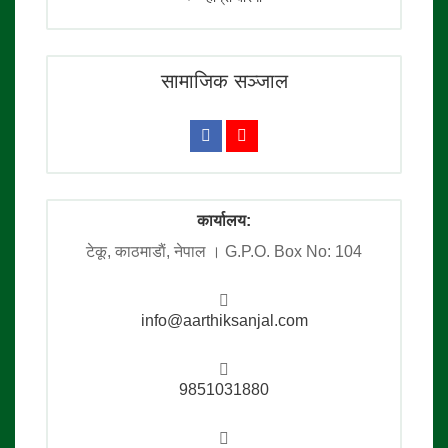
सामाजिक सञ्जाल
कार्यालय:
टेकू, काठमाडाैं, नेपाल । G.P.O. Box No: 104
info@aarthiksanjal.com
9851031880