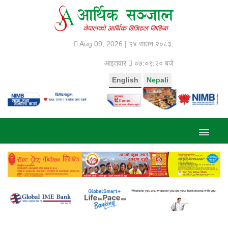
Aug 09, 2026 |
२४ साउन २०८३,
आइतवार
०७:०९:२० बजे
English
Nepali