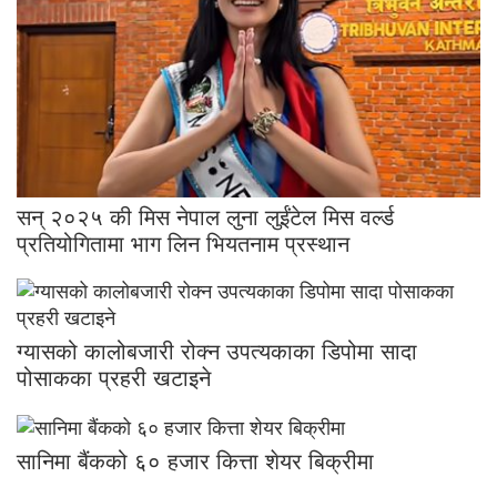
सन् २०२५ की मिस नेपाल लुना लुईंटेल मिस वर्ल्ड
प्रतियोगितामा भाग लिन भियतनाम प्रस्थान
ग्यासको कालोबजारी रोक्न उपत्यकाका डिपोमा सादा
पोसाकका प्रहरी खटाइने
सानिमा बैंकको ६० हजार कित्ता शेयर बिक्रीमा