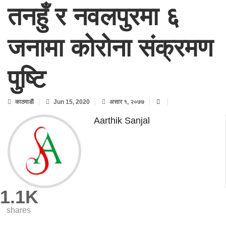
तनहुँ र नवलपुरमा ६
जनामा कोरोना संक्रमण
पुष्टि
काठमाडाैं
Jun 15, 2020
असार १, २०७७
Aarthik Sanjal
1.1K
shares