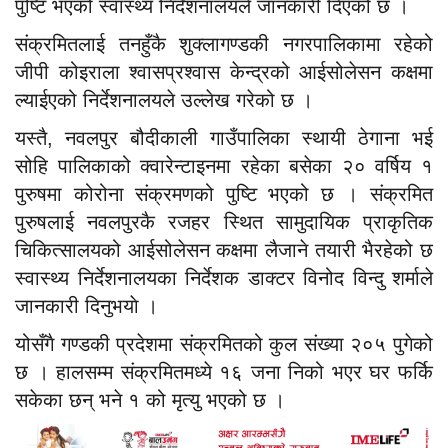
पुष्टि भएको स्वास्थ्य निर्देशनालयले जानकारी दिएको छ ।
संक्रमितलाई तनहुँकै शुक्लागण्डकी नगरपालिकामा रहेको
जीपी कोइराला श्वासप्रश्वास केन्द्रको आईसोलेसन कक्षमा
ल्याईएको निर्देशनालयले उल्लेख गरेको छ ।
यस्तै, नवलपुर बौदीकाली गाउँपालिका स्थायी ठेगाना भई
सोहि पालिकाको क्वारेन्टाइनमा रहेका बसेका २० वर्षिय १
पुरुषमा कोरोना संक्रमणको पुष्टि भएको छ । संक्रमित
पुरुषलाई नवलपुरकै रजहर स्थित सामुदायिक प्राकृतिक
चिकित्सालयको आईसोलेसन कक्षमा लैजाने तयारी भैरहेको छ
स्वास्थ्य निर्देशनालयका निर्देशक डाक्टर विनोद विन्दु शर्माले
जानकारी दिनुभयाे ।
योसँगै गण्डकी प्रदेशमा संक्रमितको कुल संख्या २०५ पुगेको
छ । हालसम्म संक्रमितमध्ये १६ जना निको भएर घर फर्कि
सकेका छन् भने १ को मृत्यु भएको छ ।