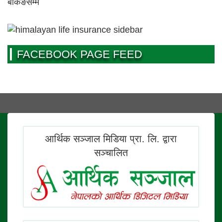
FACEBOOK PAGE FEED
आर्थिक सञ्जाल मिडिया प्रा. लि. द्वारा
सञ्चालित