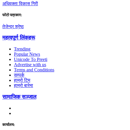
अधिवक्ता विकास गिरी
फाेटाे पत्रकार:
तेजेन्द्र श्रेष्ठ
महत्वपूर्ण लिंकहरू
Trending
Popular News
Unicode To Preeti
Advertise with us
Terms and Conditions
सम्पर्क
हाम्रो टिम
हाम्रो बारेमा
सामाजिक सञ्जाल
कार्यालय: