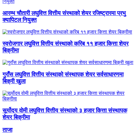
आरम्भ चौतारी लघुवित्त वित्तीय संस्थाको शेयर रजिष्ट्रारमा प्रभु
क्यापिटल नियुक्त
स्वरोजगार लघुवित्त वित्तीय संस्थाको करिब ११ हजार कित्ता शेयर
बिक्रीमा
गुराँस लघुवित्त वित्तीय संस्थाको संस्थापक शेयर सर्वसाधारणमा
बिक्री खुला
सूर्योदय वोमी लघुवित्त वित्तीय संस्थाको ३ हजार कित्ता संस्थापक
शेयर बिक्रीमा
ताजा