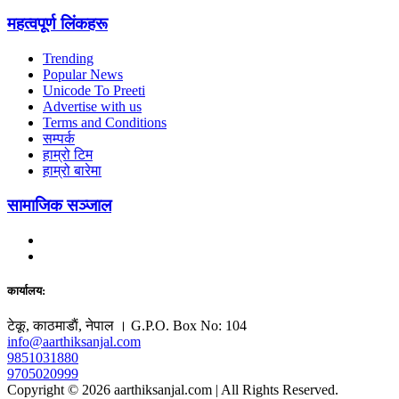
महत्वपूर्ण लिंकहरू
Trending
Popular News
Unicode To Preeti
Advertise with us
Terms and Conditions
सम्पर्क
हाम्रो टिम
हाम्रो बारेमा
सामाजिक सञ्जाल
कार्यालय:
टेकू, काठमाडाैं, नेपाल । G.P.O. Box No: 104
info@aarthiksanjal.com
9851031880
9705020999
Copyright © 2026 aarthiksanjal.com | All Rights Reserved.