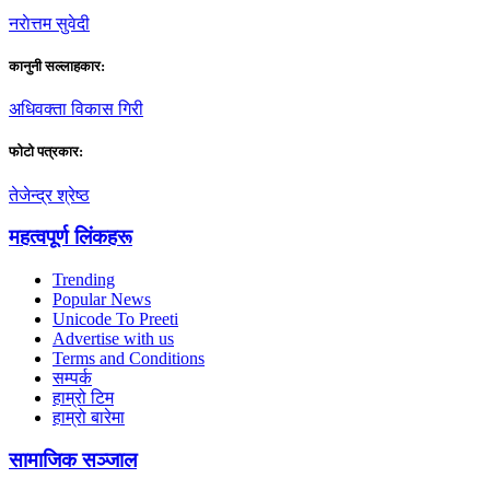
नराेत्तम सुवेदी
कानुनी सल्लाहकार:
अधिवक्ता विकास गिरी
फाेटाे पत्रकार:
तेजेन्द्र श्रेष्ठ
महत्वपूर्ण लिंकहरू
Trending
Popular News
Unicode To Preeti
Advertise with us
Terms and Conditions
सम्पर्क
हाम्रो टिम
हाम्रो बारेमा
सामाजिक सञ्जाल