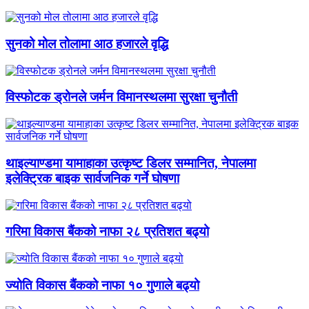
सुनको मोल तोलामा आठ हजारले वृद्धि
विस्फोटक ड्रोनले जर्मन विमानस्थलमा सुरक्षा चुनौती
थाइल्याण्डमा यामाहाका उत्कृष्ट डिलर सम्मानित, नेपालमा
इलेक्ट्रिक बाइक सार्वजनिक गर्ने घोषणा
गरिमा विकास बैंकको नाफा २८ प्रतिशत बढ्यो
ज्योति विकास बैंकको नाफा १० गुणाले बढ्यो