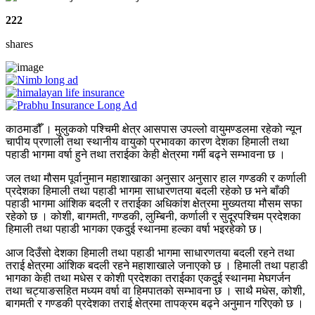
222
shares
काठमाडौँ । मुलुकको पश्चिमी क्षेत्र आसपास उपल्लो वायुमण्डलमा रहेको न्यून
चापीय प्रणाली तथा स्थानीय वायुको प्रभावका कारण देशका हिमाली तथा
पहाडी भागमा वर्षा हुने तथा तराईका केही क्षेत्रमा गर्मी बढ्ने सम्भावना छ ।
जल तथा मौसम पूर्वानुमान महाशाखाका अनुसार अनुसार हाल गण्डकी र कर्णाली
प्रदेशका हिमाली तथा पहाडी भागमा साधारणतया बदली रहेको छ भने बाँकी
पहाडी भागमा आंशिक बदली र तराईका अधिकांश क्षेत्रमा मुख्यतया मौसम सफा
रहेको छ । कोशी, बागमती, गण्डकी, लुम्बिनी, कर्णाली र सुदूरपश्चिम प्रदेशका
हिमाली तथा पहाडी भागका एकदुई स्थानमा हल्का वर्षा भइरहेको छ।
आज दिउँसो देशका हिमाली तथा पहाडी भागमा साधारणतया बदली रहने तथा
तराई क्षेत्रमा आंशिक बदली रहने महाशाखाले जनाएको छ । हिमाली तथा पहाडी
भागका केही तथा मधेस र कोशी प्रदेशका तराईका एकदुई स्थानमा मेघगर्जन
तथा चट्याङसहित मध्यम वर्षा वा हिमपातको सम्भावना छ । साथै मधेस, कोशी,
बागमती र गण्डकी प्रदेशका तराई क्षेत्रमा तापक्रम बढ्ने अनुमान गरिएको छ ।