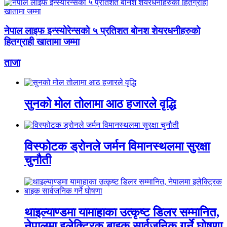
नेपाल लाइफ इन्स्योरेन्सको ५ प्रतिशत बोनश शेयरधनीहरुको
हितग्राही खातामा जम्मा
ताजा
सुनको मोल तोलामा आठ हजारले वृद्धि
विस्फोटक ड्रोनले जर्मन विमानस्थलमा सुरक्षा
चुनौती
थाइल्याण्डमा यामाहाका उत्कृष्ट डिलर सम्मानित,
नेपालमा इलेक्ट्रिक बाइक सार्वजनिक गर्ने घोषणा