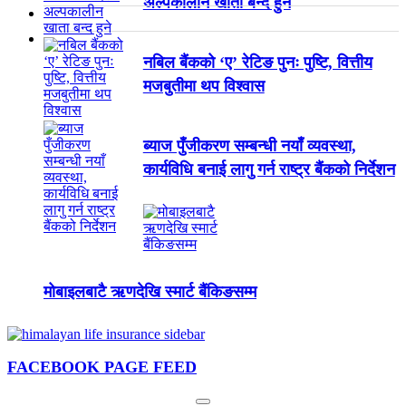
अल्पकालीन खाता बन्द हुने
नबिल बैंकको ‘ए’ रेटिङ पुनः पुष्टि, वित्तीय
मजबुतीमा थप विश्वास
ब्याज पुँजीकरण सम्बन्धी नयाँ व्यवस्था,
कार्यविधि बनाई लागु गर्न राष्ट्र बैंकको निर्देशन
मोबाइलबाटै ऋणदेखि स्मार्ट बैंकिङसम्म
FACEBOOK PAGE FEED