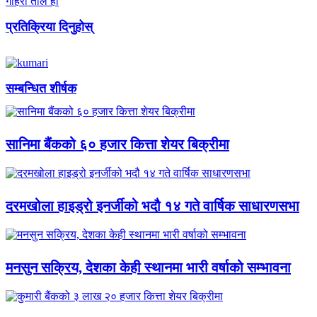
गहिरो ताल हो
प्रतिक्रिया दिनुहोस्
सम्बन्धित शीर्षक
सानिमा बैंकको ६० हजार कित्ता शेयर बिक्रीमा
दरमखोला हाइड्रो इनर्जीको भदौ १४ गते वार्षिक साधारणसभा
मनसुन सक्रिय, देशका केही स्थानमा भारी वर्षाको सम्भावना