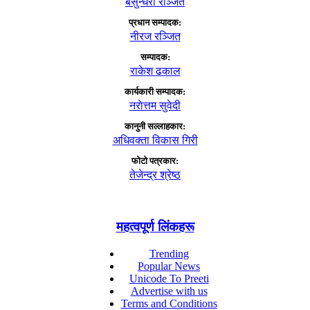
बसुन्धरा रञ्जित
प्रधान सम्पादक:
नीरज रञ्जित
सम्पादक:
राकेश ढकाल
कार्यकारी सम्पादक:
नराेत्तम सुवेदी
कानुनी सल्लाहकार:
अधिवक्ता विकास गिरी
फाेटाे पत्रकार:
तेजेन्द्र श्रेष्ठ
महत्वपूर्ण लिंकहरू
Trending
Popular News
Unicode To Preeti
Advertise with us
Terms and Conditions