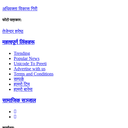
अधिवक्ता विकास गिरी
फाेटाे पत्रकार:
तेजेन्द्र श्रेष्ठ
महत्वपूर्ण लिंकहरू
Trending
Popular News
Unicode To Preeti
Advertise with us
Terms and Conditions
सम्पर्क
हाम्रो टिम
हाम्रो बारेमा
सामाजिक सञ्जाल
कार्यालय: