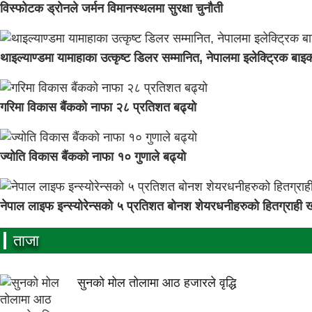
विस्फोटक ड्रोनले जर्मन विमानस्थलमा सुरक्षा चुनौती
थाइल्याण्डमा यामाहाका उत्कृष्ट डिलर सम्मानित, नेपालमा इलेक्ट्रिक बाइक
गरिमा विकास बैंकको नाफा २८ प्रतिशत बढ्यो
ज्योति विकास बैंकको नाफा १० गुणाले बढ्यो
नेपाल लाइफ इन्स्योरेन्सको ५ प्रतिशत बोनश शेयरधनीहरुको हितग्राही ख
ताजा
सुनको मोल तोलामा आठ हजारले वृद्धि