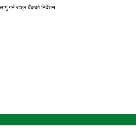
गु गर्न राष्ट्र बैंकको निर्देशन