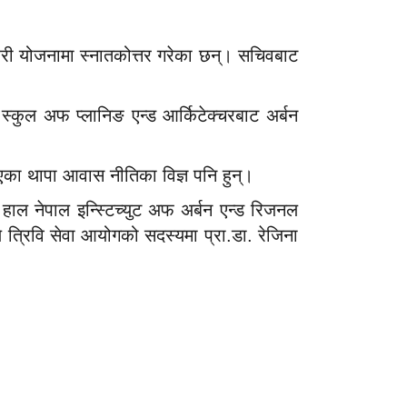
शहरी योजनामा स्नातकोत्तर गरेका छन्। सचिवबाट
स्कुल अफ प्लानिङ एन्ड आर्किटेक्चरबाट अर्बन
एका थापा आवास नीतिका विज्ञ पनि हुन्।
ा हाल नेपाल इन्स्टिच्युट अफ अर्बन एन्ड रिजनल
े त्रिवि सेवा आयोगको सदस्यमा प्रा.डा. रेजिना