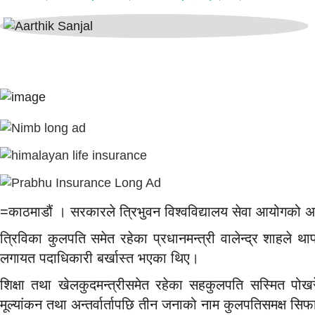
=काठमाडौं । सरकारले त्रिभुवन विश्वविद्यालय सेवा आयोगको अध्य
त्रिविका कुलपति समेत रहेका प्रधानमन्त्री वालेन्द्र शाहले था
लगायत पदाधिकारी बर्खास्त भएका थिए।
शिक्षा तथा खेलकुदमन्त्रीसमेत रहेका सहकुलपति सस्मित पोख
मूल्यांकन तथा अन्तर्वार्तापछि तीन जनाको नाम कुलपतिसमक्ष स