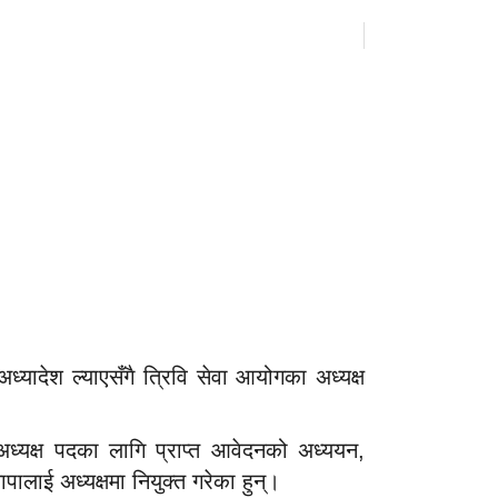
1
ध्यादेश ल्याएसँगै त्रिवि सेवा आयोगका अध्यक्ष
अध्यक्ष पदका लागि प्राप्त आवेदनको अध्ययन,
लाई अध्यक्षमा नियुक्त गरेका हुन्।