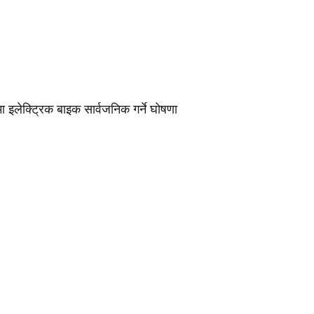
मा इलेक्ट्रिक बाइक सार्वजनिक गर्ने घोषणा