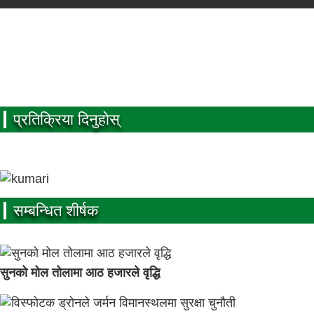
प्रतिक्रिया दिनुहोस्
सम्बन्धित शीर्षक
सुनको मोल तोलामा आठ हजारले वृद्धि