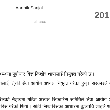
Aarthik Sanjal
20
shares
क्षमा पूर्वाधार विज्ञ किशोर थापालाई नियुक्त गरेको छ।
पालाई त्रिवि सेवा आयोग अध्यक्ष नियुक्त गरेका हुन्। सरकारले अ
रेलको नेतृत्वमा गठित अध्यक्ष सिफारिस समितिले सेवा आयोग 
िफारिस गरेको थियो। सोही सिफारिसका आधारमा कुलपति शाहले थापा