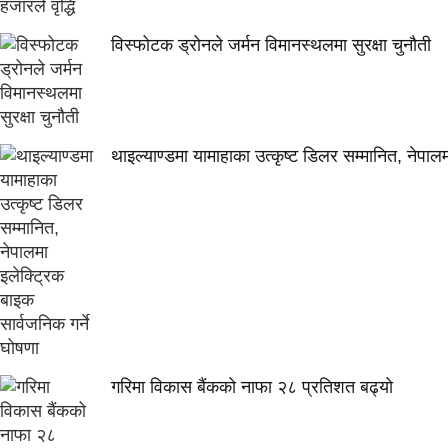
विस्फोटक ड्रोनले जर्मन विमानस्थलमा सुरक्षा चुनौती
थाइल्याण्डमा यामाहाका उत्कृष्ट डिलर सम्मानित, नेपाल
गरिमा विकास बैंकको नाफा २८ प्रतिशत बढ्यो