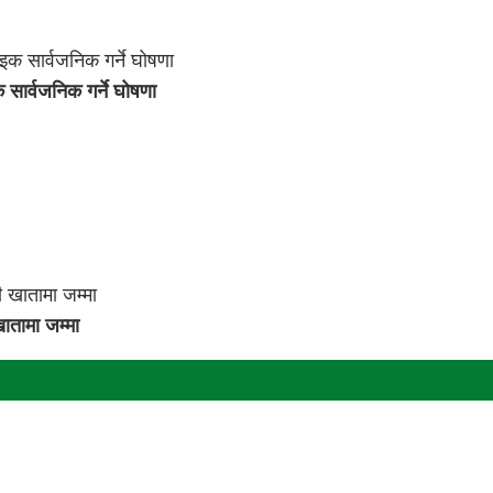
 सार्वजनिक गर्ने घोषणा
ातामा जम्मा