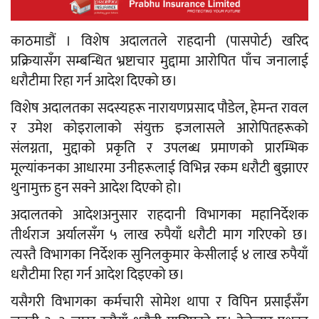
काठमाडौं । विशेष अदालतले राहदानी (पासपोर्ट) खरिद
प्रक्रियासँग सम्बन्धित भ्रष्टाचार मुद्दामा आरोपित पाँच जनालाई
धरौटीमा रिहा गर्न आदेश दिएको छ।
विशेष अदालतका सदस्यहरू नारायणप्रसाद पौडेल, हेमन्त रावल
र उमेश कोइरालाको संयुक्त इजलासले आरोपितहरूको
संलग्नता, मुद्दाको प्रकृति र उपलब्ध प्रमाणको प्रारम्भिक
मूल्यांकनका आधारमा उनीहरूलाई विभिन्न रकम धरौटी बुझाएर
थुनामुक्त हुन सक्ने आदेश दिएको हो।
अदालतको आदेशअनुसार राहदानी विभागका महानिर्देशक
तीर्थराज अर्यालसँग ५ लाख रुपैयाँ धरौटी माग गरिएको छ।
त्यस्तै विभागका निर्देशक सुनिलकुमार केसीलाई ४ लाख रुपैयाँ
धरौटीमा रिहा गर्न आदेश दिइएको छ।
यसैगरी विभागका कर्मचारी सोमेश थापा र विपिन प्रसाईंसँग