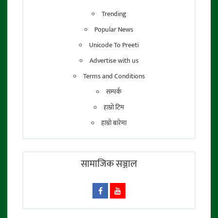
Trending
Popular News
Unicode To Preeti
Advertise with us
Terms and Conditions
सम्पर्क
हाम्रो टिम
हाम्रो बारेमा
सामाजिक सञ्जाल