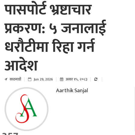
पासपोर्ट भ्रष्टाचार
प्रकरण: ५ जनालाई
धरौटीमा रिहा गर्न
आदेश
काठमाडाैं
Jun 29, 2026
असार १५, २०८३
Aarthik Sanjal