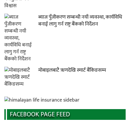
ब्याज पुँजीकरण सम्बन्धी नयाँ व्यवस्था, कार्यविधि
बनाई लागु गर्न राष्ट्र बैंकको निर्देशन
मोबाइलबाटै ऋणदेखि स्मार्ट बैंकिङसम्म
FACEBOOK PAGE FEED