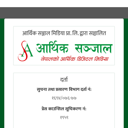
आर्थिक सञ्जाल मिडिया प्रा. लि. द्वारा सञ्चालित
दर्ता
सुचना तथा प्रसारण विभाग दर्ता नं:
१६९४/०७६-७७
प्रेस काउन्सिल सूचिकरण नं:
१९५९