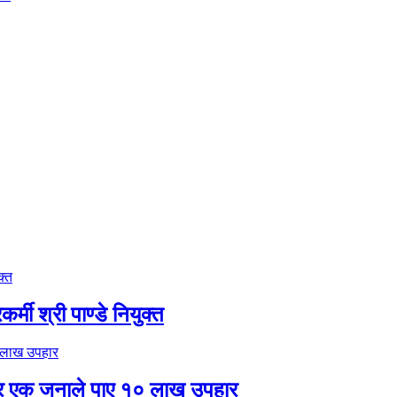
मी श्री पाण्डे नियुक्त
र एक जनाले पाए १० लाख उपहार