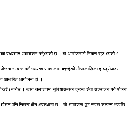
योजनाको स्थलगत अवलोकन गर्नुभएको छ । यो आयोजनाले निर्माण सुरु भएको ६
 आयोजना सम्पन्न गर्ने लक्ष्यका साथ काम भइरहेको मौलाकालिका हाइड्रोपावर
रणामा आधारित आयोजना हो ।
) बन्नेछ । उक्त जलाशयमा सुविधासम्पन्न क्रुज सेवा सञ्चालन गर्ने योजना
े होटल पनि निर्माणाधीन अवस्थामा छ । यो आयोजना पूर्ण रूपमा सम्पन्न भएपछि