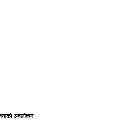
 आयोजनाको अवलोकन