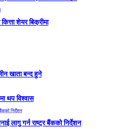
ित्ता शेयर बिक्रीमा
न खाता बन्द हुने
तीमा थप विश्वास
ाई लागु गर्न राष्ट्र बैंकको निर्देशन