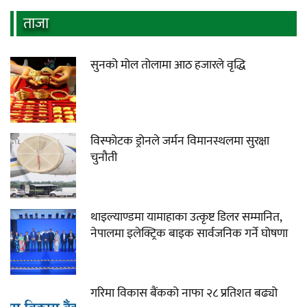
ताजा
सुनको मोल तोलामा आठ हजारले वृद्धि
विस्फोटक ड्रोनले जर्मन विमानस्थलमा सुरक्षा
चुनौती
थाइल्याण्डमा यामाहाका उत्कृष्ट डिलर सम्मानित,
नेपालमा इलेक्ट्रिक बाइक सार्वजनिक गर्ने घोषणा
गरिमा विकास बैंकको नाफा २८ प्रतिशत बढ्यो