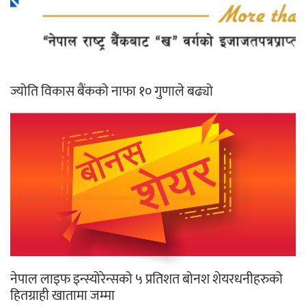
ज्योति विकास बैंकको नाफा १० गुणाले बढ्यो
नेपाल लाइफ इन्स्योरेन्सको ५ प्रतिशत बोनश शेयरधनीहरुको
हितग्राही खातामा जम्मा