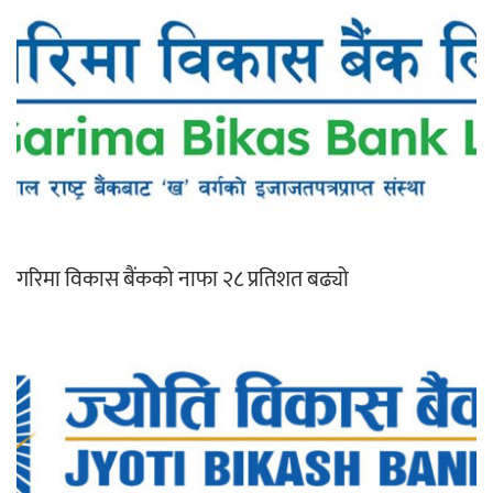
गरिमा विकास बैंकको नाफा २८ प्रतिशत बढ्यो