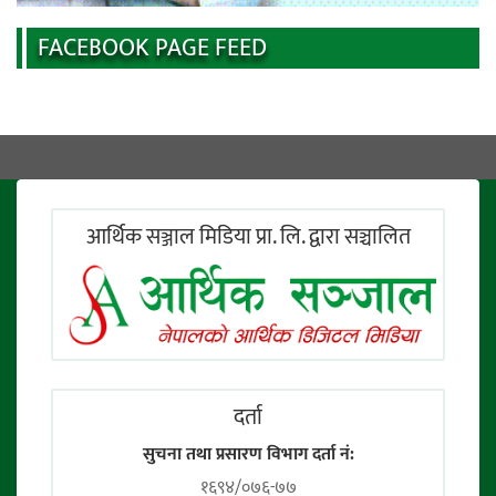
FACEBOOK PAGE FEED
आर्थिक सञ्जाल मिडिया प्रा. लि. द्वारा सञ्चालित
दर्ता
सुचना तथा प्रसारण विभाग दर्ता नं:
१६९४/०७६-७७