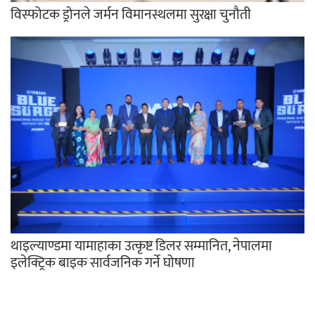
विस्फोटक ड्रोनले जर्मन विमानस्थलमा सुरक्षा चुनौती
थाइल्याण्डमा यामाहाका उत्कृष्ट डिलर सम्मानित, नेपालमा
इलेक्ट्रिक बाइक सार्वजनिक गर्ने घोषणा