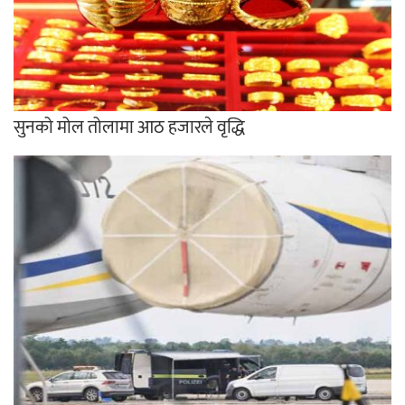
सुनको मोल तोलामा आठ हजारले वृद्धि