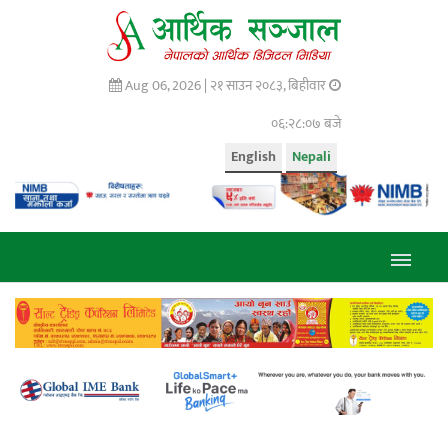
Aug 06, 2026 |
२१ साउन २०८३, बिहीवार
०६:२८:०९ बजे
English
Nepali