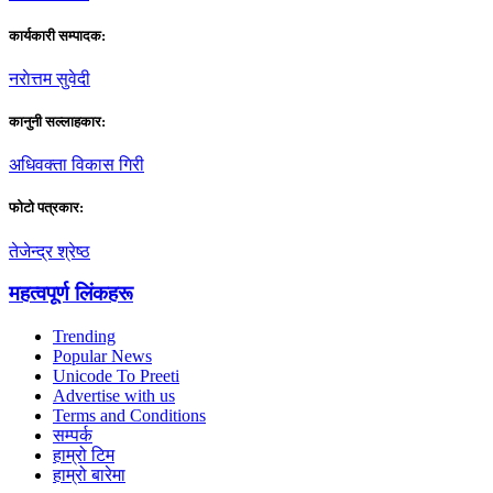
कार्यकारी सम्पादक:
नराेत्तम सुवेदी
कानुनी सल्लाहकार:
अधिवक्ता विकास गिरी
फाेटाे पत्रकार:
तेजेन्द्र श्रेष्ठ
महत्वपूर्ण लिंकहरू
Trending
Popular News
Unicode To Preeti
Advertise with us
Terms and Conditions
सम्पर्क
हाम्रो टिम
हाम्रो बारेमा