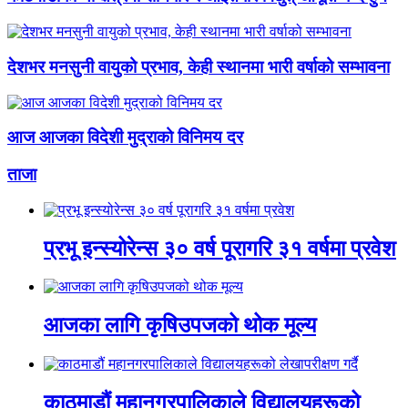
देशभर मनसुनी वायुको प्रभाव, केही स्थानमा भारी वर्षाको सम्भावना
आज आजका विदेशी मुद्राको विनिमय दर
ताजा
प्रभू इन्स्योरेन्स ३० वर्ष पूरागरि ३१ वर्षमा प्रवेश
आजका लागि कृषिउपजको थोक मूल्य
काठमाडौं महानगरपालिकाले विद्यालयहरूको