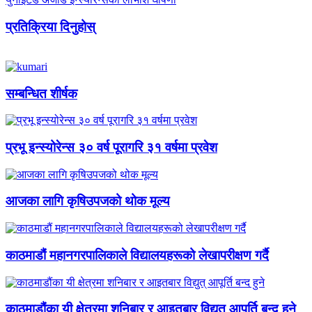
प्रतिक्रिया दिनुहोस्
सम्बन्धित शीर्षक
प्रभू इन्स्योरेन्स ३० वर्ष पूरागरि ३१ वर्षमा प्रवेश
आजका लागि कृषिउपजको थोक मूल्य
काठमाडौं महानगरपालिकाले विद्यालयहरूको लेखापरीक्षण गर्दै
काठमाडौंका यी क्षेत्रमा शनिबार र आइतबार विद्युत् आपूर्ति बन्द हुने