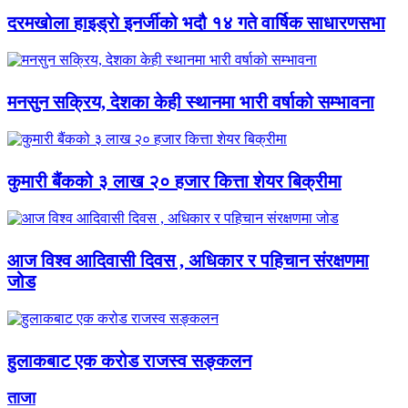
दरमखोला हाइड्रो इनर्जीको भदौ १४ गते वार्षिक साधारणसभा
मनसुन सक्रिय, देशका केही स्थानमा भारी वर्षाको सम्भावना
कुमारी बैंकको ३ लाख २० हजार कित्ता शेयर बिक्रीमा
आज विश्व आदिवासी दिवस , अधिकार र पहिचान संरक्षणमा
जोड
हुलाकबाट एक करोड राजस्व सङ्कलन
ताजा