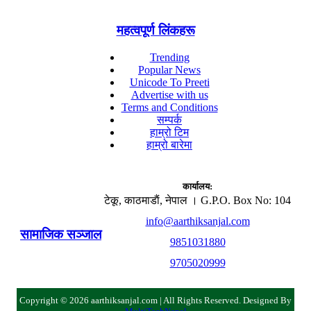
महत्वपूर्ण लिंकहरू
Trending
Popular News
Unicode To Preeti
Advertise with us
Terms and Conditions
सम्पर्क
हाम्रो टिम
हाम्रो बारेमा
कार्यालय:
टेकू, काठमाडाैं, नेपाल । G.P.O. Box No: 104
info@aarthiksanjal.com
सामाजिक सञ्जाल
9851031880
9705020999
Copyright © 2026 aarthiksanjal.com | All Rights Reserved. Designed By