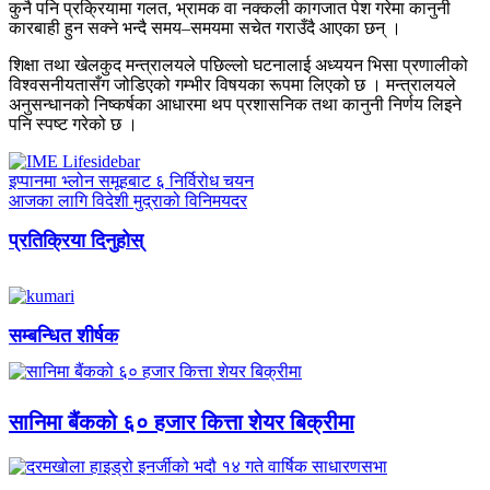
कुनै पनि प्रक्रियामा गलत, भ्रामक वा नक्कली कागजात पेश गरेमा कानुनी
कारबाही हुन सक्ने भन्दै समय–समयमा सचेत गराउँदै आएका छन् ।
शिक्षा तथा खेलकुद मन्त्रालयले पछिल्लो घटनालाई अध्ययन भिसा प्रणालीको
विश्वसनीयतासँग जोडिएको गम्भीर विषयका रूपमा लिएको छ । मन्त्रालयले
अनुसन्धानको निष्कर्षका आधारमा थप प्रशासनिक तथा कानुनी निर्णय लिइने
पनि स्पष्ट गरेको छ ।
इप्पानमा भ्लोन समूहबाट ६ निर्विरोध चयन
आजका लागि विदेशी मुद्राको विनिमयदर
प्रतिक्रिया दिनुहोस्
सम्बन्धित शीर्षक
सानिमा बैंकको ६० हजार कित्ता शेयर बिक्रीमा