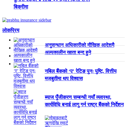
बिक्रीमा
लाेकप्रिय
अनुसन्धान अधिकारीकाे माैखिक आदेशमै
अल्पकालीन खाता बन्द हुने
नबिल बैंकको ‘ए’ रेटिङ पुनः पुष्टि, वित्तीय
मजबुतीमा थप विश्वास
ब्याज पुँजीकरण सम्बन्धी नयाँ व्यवस्था,
कार्यविधि बनाई लागु गर्न राष्ट्र बैंकको निर्देशन