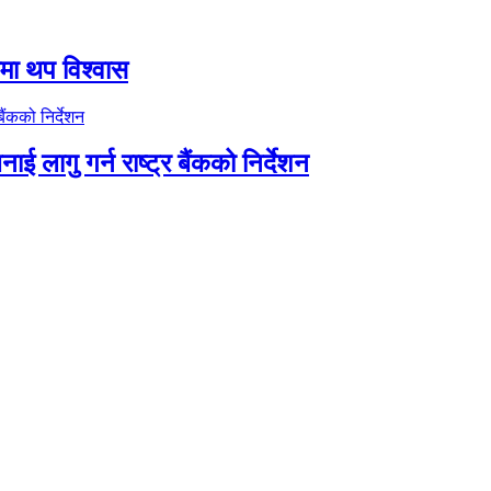
तीमा थप विश्वास
ाई लागु गर्न राष्ट्र बैंकको निर्देशन