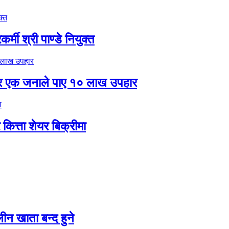
मी श्री पाण्डे नियुक्त
र एक जनाले पाए १० लाख उपहार
ित्ता शेयर बिक्रीमा
न खाता बन्द हुने