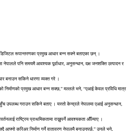
 तथा डिजिटल रूपान्तरणका प्रमुख आधार बन्न सक्ने बताएका छन् ।
ा नेपालले पनि समयमै आवश्यक पूर्वाधार, अनुसन्धान, दक्ष जनशक्ति उत्पादन र
 आधार बनाउन सकिने धारणा व्यक्त गरे ।
लको निर्माणको प्रमुख आधार बन्न सक्छ,” मल्लले भने, “एआई केवल प्रविधि मात्र
मा पहुँच उपलब्ध गराउन सकिने बताए । यस्तो केन्द्रले नेपालमा एआई अनुसन्धान,
रवर्तनलाई राष्ट्रिय प्राथमिकतामा राख्नुपर्ने आवश्यकता औँल्याए ।
क्दै आफ्नो करिअर निर्माण गर्ने वातावरण नेपालमै बनाउनुपर्छ,” उनले भने,