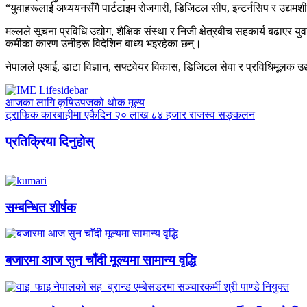
“युवाहरूलाई अध्ययनसँगै पार्टटाइम रोजगारी, डिजिटल सीप, इन्टर्नसिप र उद्
मल्लले सूचना प्रविधि उद्योग, शैक्षिक संस्था र निजी क्षेत्रबीच सहकार्य बढाए
कमीका कारण उनीहरू विदेशिन बाध्य भइरहेका छन्।
नेपालले एआई, डाटा विज्ञान, सफ्टवेयर विकास, डिजिटल सेवा र प्रविधिमूलक उद
आजका लागि कृषिउपजको थोक मूल्य
ट्राफिक कारबाहीमा एकैदिन २० लाख ८४ हजार राजस्व सङ्कलन
प्रतिक्रिया दिनुहोस्
सम्बन्धित शीर्षक
बजारमा आज सुन चाँदी मूल्यमा सामान्य वृद्धि