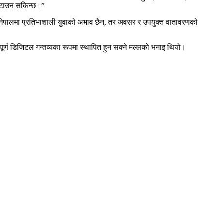
 घटाउन सकिन्छ।”
ुसार नेपालमा प्रतिभाशाली युवाको अभाव छैन, तर अवसर र उपयुक्त वातावरणको
ूर्ण डिजिटल गन्तव्यका रूपमा स्थापित हुन सक्ने मल्लको भनाइ थियो।