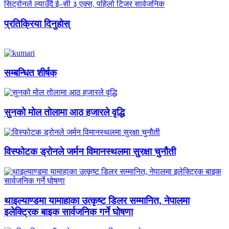
सिट्रोनले ल्याउँदै ई–सी ३ एक्स, पहिलो टिजर सार्वजनिक
प्रतिक्रिया दिनुहोस्
सम्बन्धित शीर्षक
सुनको मोल तोलामा आठ हजारले वृद्धि
विस्फोटक ड्रोनले जर्मन विमानस्थलमा सुरक्षा चुनौती
थाइल्याण्डमा यामाहाका उत्कृष्ट डिलर सम्मानित, नेपालमा
इलेक्ट्रिक बाइक सार्वजनिक गर्ने घोषणा