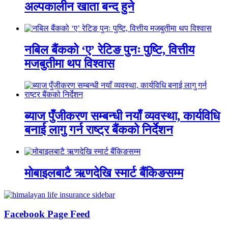
अल्पकालीन खाता बन्द हुने
नबिल बैंकको ‘ए’ रेटिङ पुनः पुष्टि, वित्तीय
मजबुतीमा थप विश्वास
ब्याज पुँजीकरण सम्बन्धी नयाँ व्यवस्था, कार्यविधि
बनाई लागु गर्न राष्ट्र बैंकको निर्देशन
मोबाइलबाटै ऋणदेखि स्मार्ट बैंकिङसम्म
Facebook Page Feed